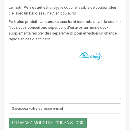
Le motif
Perroquet
est une jolie couche lavable de couleur bleu
ciel avec un bel oiseau haut en couleurs!
Petit plus produit : Un
coeur absorbant est inclus
avec la couche!
Nous vous conseillons cependant d'en avoir au moins deux
supplémentaires (vendus séparément) pour effectuer un change
rapide en cas d'accident.
PRÉVENEZ-MOI DU RETOUR EN STOCK