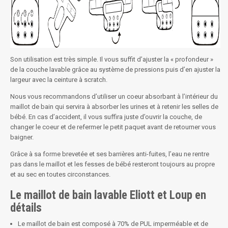
Son utilisation est très simple. Il vous suffit d’ajuster la « profondeur »
de la couche lavable grâce au système de pressions puis d’en ajuster la
largeur avec la ceinture à scratch.
Nous vous recommandons d’utiliser un coeur absorbant à l’intérieur du
maillot de bain qui servira à absorber les urines et à retenir les selles de
bébé. En cas d’accident, il vous suffira juste d’ouvrir la couche, de
changer le coeur et de refermer le petit paquet avant de retourner vous
baigner.
Grâce à sa forme brevetée et ses barrières anti-fuites, l’eau ne rentre
pas dans le maillot et les fesses de bébé resteront toujours au propre
et au sec en toutes circonstances.
Le maillot de bain lavable Eliott et Loup en
détails
Le maillot de bain est composé à 70% de PUL imperméable et de