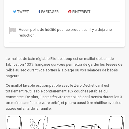
TWEET
PARTAGER
PINTEREST
Aucun point de fidélité pour ce produit car il y a déjà une
réduction.
Le maillot de bain réglable Eliott et Loup est un maillot de bain de
fabrication 100% française qui vous permettra de garder les fesses de
bébé au sec durant vos sorties à la plage ou vos séances de bébés
nageurs.
Ce maillot lavable est compatible avec le Zéro Déchet car il est
totalement réutilisable contrairement aux couches jetables du
commerce. De plus, il sera très vite rentabilisé car il servira durant les 3
premières années de votre bébé, et pourra aussi être réutilisé avec les
autres enfants de la famille.