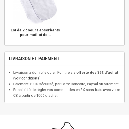
Lot de 2 coeurs absorbants
pour maillot de...
LIVRAISON ET PAIEMENT
Livraison à domicile ou en Point relais
offerte dès 39€ d'achat
(
voir conditions
)
Paiement 100% sécurisé, par Carte Bancaire, Paypal ou Virement
Possibilité de régler vos commandes en 3X sans frais avec votre
CB à partir de 100€ d'achat