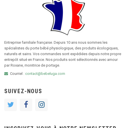
Entreprise familiale française. Depuis 10 ans nous sommes les
spécialistes du porte bébé physiologique, des produits écologiques,
naturels et sains. Vos commandes sont expédiées depuis notre propre
entrepôt situé en France. Nos produits sont sélectionnés avec amour
par Roxane, monitrice de portage.
Courriel :
contact@bebeluga.com
SUIVEZ-NOUS