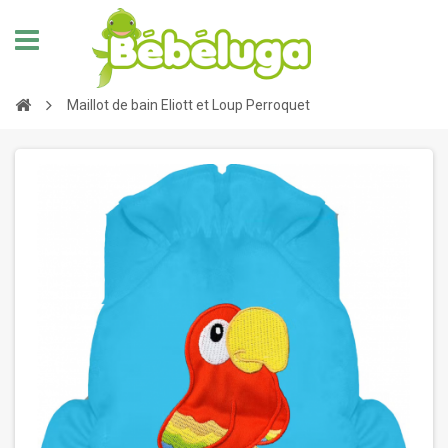
Maillot de bain Eliott et Loup Perroquet