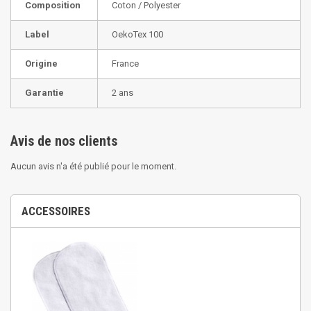
Composition
Coton / Polyester
Label
OekoTex 100
Origine
France
Garantie
2 ans
Avis de nos clients
Aucun avis n'a été publié pour le moment.
ACCESSOIRES