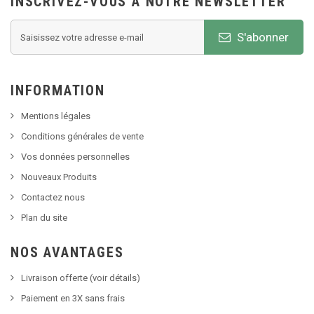
INSCRIVEZ-VOUS À NOTRE NEWSLETTER
S'abonner
INFORMATION
Mentions légales
Conditions générales de vente
Vos données personnelles
Nouveaux Produits
Contactez nous
Plan du site
NOS AVANTAGES
Livraison offerte (voir détails)
Paiement en 3X sans frais