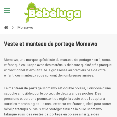
Momawo
Veste et manteau de portage Momawo
Momawo, une marque spécialiste du manteau de portage 4 en 1, conçu
et fabriqué en Europe avec des matériaux de haute qualité, très pratique
et fonctionnel et évolutif ! De la grossesse au premiers pas de votre
enfant, ces manteaux vous suivront de nombreuses années.
Le
manteau de portage
Momawo est doublé polaire, il dispose d'une
capuche amovible pour le porteur, de deux grandes poches. Des
pressions et cordons permettent de régler la veste et de l'adapter à
toute les morphologies. Le tissu extérieur est étanche, idéal pour porter
bébé par temps pluvieux et le protéger ainsi de la pluie. Momawo
fabrique aussi des
vestes de portage
en polaire ainsi que des