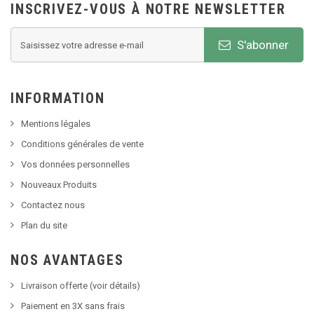
INSCRIVEZ-VOUS À NOTRE NEWSLETTER
S'abonner
INFORMATION
Mentions légales
Conditions générales de vente
Vos données personnelles
Nouveaux Produits
Contactez nous
Plan du site
NOS AVANTAGES
Livraison offerte (voir détails)
Paiement en 3X sans frais