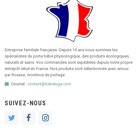
Entreprise familiale française. Depuis 10 ans nous sommes les
spécialistes du porte bébé physiologique, des produits écologiques,
naturels et sains. Vos commandes sont expédiées depuis notre propre
entrepôt situé en France. Nos produits sont sélectionnés avec amour
par Roxane, monitrice de portage.
Courriel :
contact@bebeluga.com
SUIVEZ-NOUS