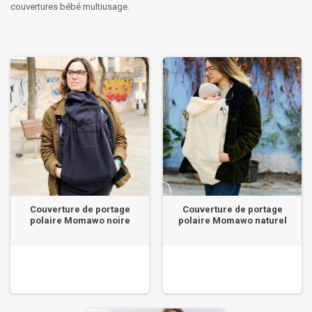
couvertures bébé multiusage.
Couverture de portage
Couverture de portage
polaire Momawo noire
polaire Momawo naturel