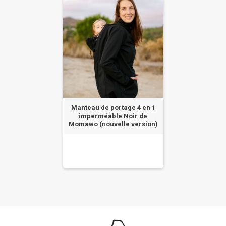
Manteau de portage 4 en 1
imperméable Noir de
Momawo (nouvelle version)