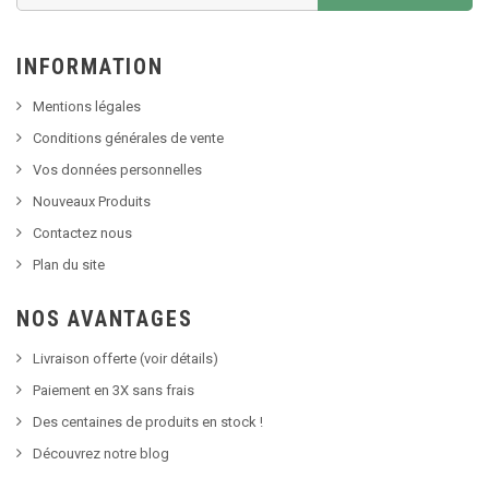
INFORMATION
Mentions légales
Conditions générales de vente
Vos données personnelles
Nouveaux Produits
Contactez nous
Plan du site
NOS AVANTAGES
Livraison offerte (voir détails)
Paiement en 3X sans frais
Des centaines de produits en stock !
Découvrez notre blog