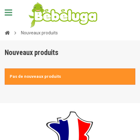
Nouveaux produits
Nouveaux produits
Pas de nouveaux produits