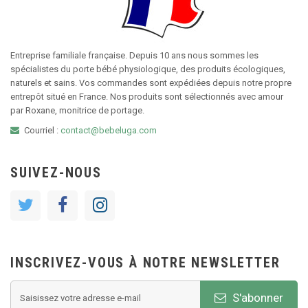
Entreprise familiale française. Depuis 10 ans nous sommes les
spécialistes du porte bébé physiologique, des produits écologiques,
naturels et sains. Vos commandes sont expédiées depuis notre propre
entrepôt situé en France. Nos produits sont sélectionnés avec amour
par Roxane, monitrice de portage.
Courriel :
contact@bebeluga.com
SUIVEZ-NOUS
INSCRIVEZ-VOUS À NOTRE NEWSLETTER
S'abonner