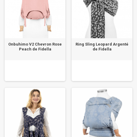
Onbuhimo V2 Chevron Rose
Ring Sling Leopard Argenté
Peach de Fidella
de Fidella