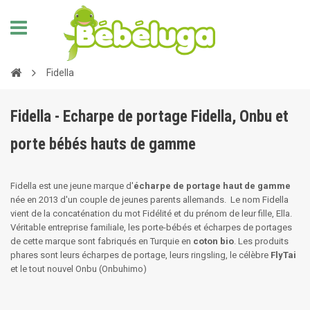
Fidella
Fidella - Echarpe de portage Fidella, Onbu et
porte bébés hauts de gamme
Fidella est une jeune marque d'
écharpe de portage haut de gamme
née en 2013 d'un couple de jeunes parents allemands. Le nom Fidella
vient de la concaténation du mot
Fidélité
et du prénom de leur fille,
Ella
.
Véritable entreprise familiale, les porte-bébés et écharpes de portages
de cette marque sont fabriqués en Turquie en
coton bio
. Les produits
phares sont leurs écharpes de portage, leurs ringsling, le célèbre
FlyTai
et le tout nouvel Onbu (Onbuhimo)