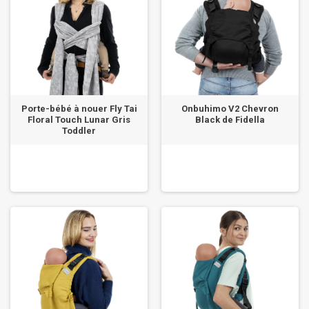
Porte-bébé à nouer Fly Tai
Onbuhimo V2 Chevron
Floral Touch Lunar Gris
Black de Fidella
Toddler