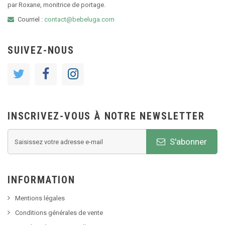
par Roxane, monitrice de portage.
Courriel :
contact@bebeluga.com
SUIVEZ-NOUS
INSCRIVEZ-VOUS À NOTRE NEWSLETTER
S'abonner
INFORMATION
Mentions légales
Conditions générales de vente