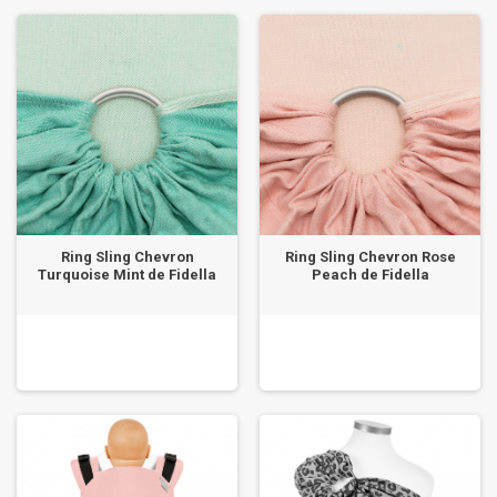
Ring Sling Chevron
Ring Sling Chevron Rose
Turquoise Mint de Fidella
Peach de Fidella