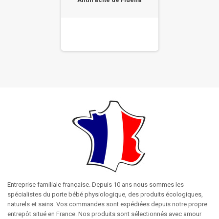
Entreprise familiale française. Depuis 10 ans nous sommes les
spécialistes du porte bébé physiologique, des produits écologiques,
naturels et sains. Vos commandes sont expédiées depuis notre propre
entrepôt situé en France. Nos produits sont sélectionnés avec amour