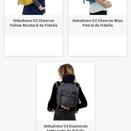
Onbuhimo V2 Chevron
Onbuhimo V2 Chevron Blue
Yellow Mustard de Fidella
Petrol de Fidella
Onbuhimo V2 Diamonds
Anthracite de Fidella