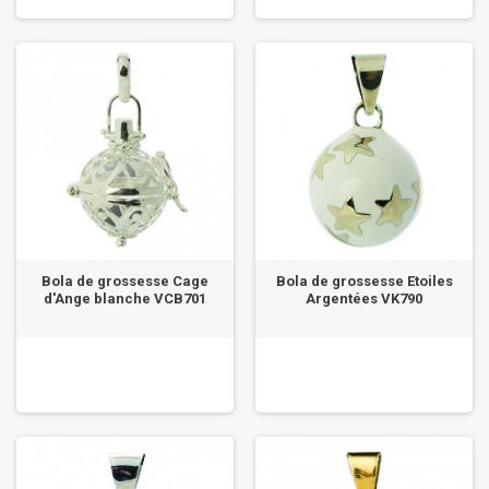
Bola de grossesse Cage
Bola de grossesse Etoiles
d'Ange blanche VCB701
Argentées VK790