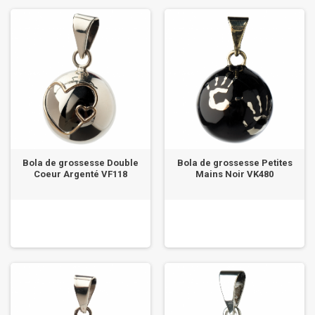
Bola de grossesse Double
Bola de grossesse Petites
Coeur Argenté VF118
Mains Noir VK480