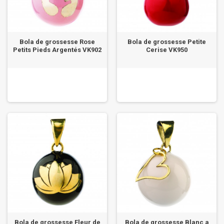
Bola de grossesse Rose
Bola de grossesse Petite
Petits Pieds Argentés VK902
Cerise VK950
Bola de grossesse Fleur de
Bola de grossesse Blanc a