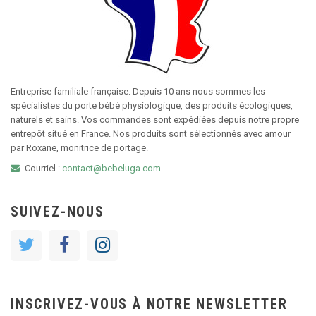
Entreprise familiale française. Depuis 10 ans nous sommes les
spécialistes du porte bébé physiologique, des produits écologiques,
naturels et sains. Vos commandes sont expédiées depuis notre propre
entrepôt situé en France. Nos produits sont sélectionnés avec amour
par Roxane, monitrice de portage.
Courriel :
contact@bebeluga.com
SUIVEZ-NOUS
INSCRIVEZ-VOUS À NOTRE NEWSLETTER