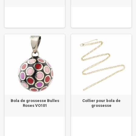
Bola de grossesse Bulles
Collier pour bola de
Roses VO101
grossesse