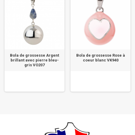
Bola de grossesse Argent
Bola de grossesse Rose à
brillant avec pierre bleu-
coeur blanc VK940
gris VO207