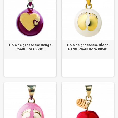
Bola de grossesse Rouge
Bola de grossesse Blanc
Coeur Doré VK860
Petits Pieds Doré VK901