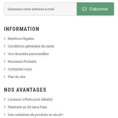
S'abonner
INFORMATION
Mentions légales
Conditions générales de vente
Vos données personnelles
Nouveaux Produits
Contactez nous
Plan du site
NOS AVANTAGES
Livraison offerte (voir détails)
Paiement en 3X sans frais
Des centaines de produits en stock !