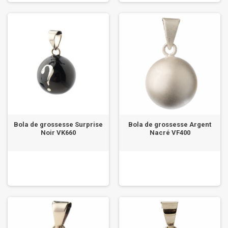
Bola de grossesse Surprise
Bola de grossesse Argent
Noir VK660
Nacré VF400