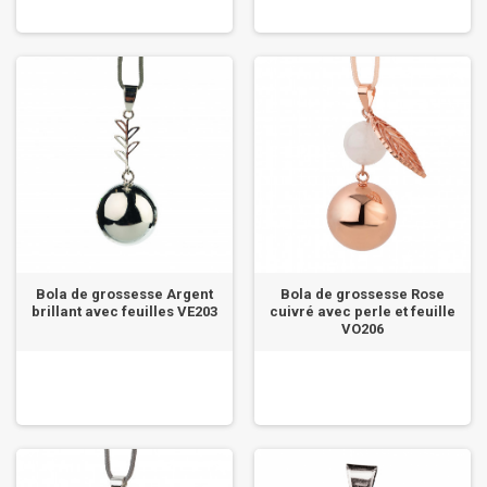
Bola de grossesse Argent
Bola de grossesse Rose
brillant avec feuilles VE203
cuivré avec perle et feuille
VO206