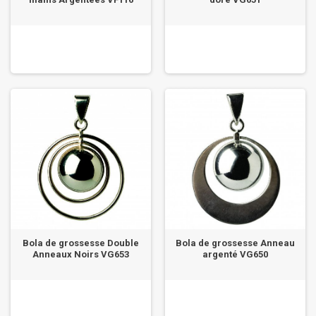
Bola de grossesse Double
Bola de grossesse Anneau
Anneaux Noirs VG653
argenté VG650