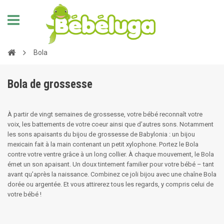
Bola
Bola de grossesse
À partir de vingt semaines de grossesse, votre bébé reconnaît votre
voix, les battements de votre coeur ainsi que d’autres sons. Notamment
les sons apaisants du bijou de grossesse de Babylonia : un bijou
mexicain fait à la main contenant un petit xylophone. Portez le Bola
contre votre ventre grâce à un long collier. À chaque mouvement, le Bola
émet un son apaisant. Un doux tintement familier pour votre bébé – tant
avant qu’après la naissance. Combinez ce joli bijou avec une chaîne Bola
dorée ou argentée. Et vous attirerez tous les regards, y compris celui de
votre bébé !