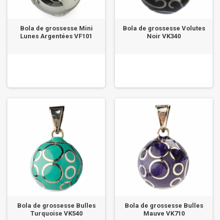
Bola de grossesse Mini
Bola de grossesse Volutes
Lunes Argentées VF101
Noir VK340
Bola de grossesse Bulles
Bola de grossesse Bulles
Turquoise VK540
Mauve VK710