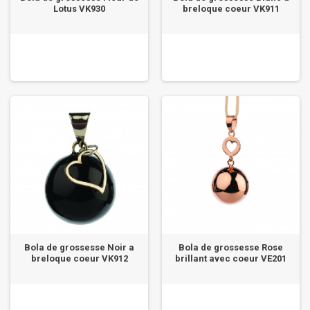
Lotus VK930
breloque coeur VK911
Bola de grossesse Noir a
Bola de grossesse Rose
breloque coeur VK912
brillant avec coeur VE201