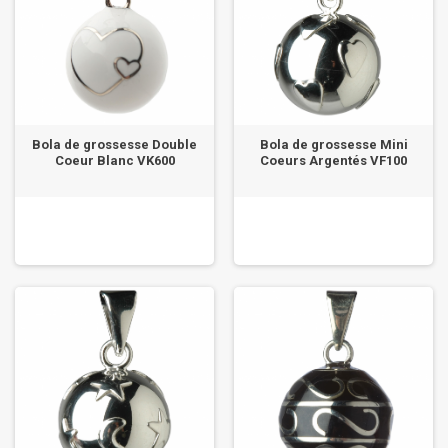
Bola de grossesse Double
Bola de grossesse Mini
Coeur Blanc VK600
Coeurs Argentés VF100