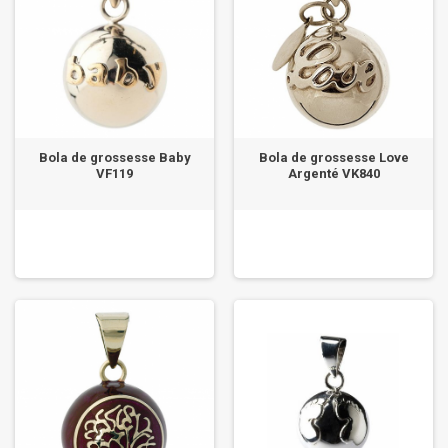
Bola de grossesse Baby
Bola de grossesse Love
VF119
Argenté VK840