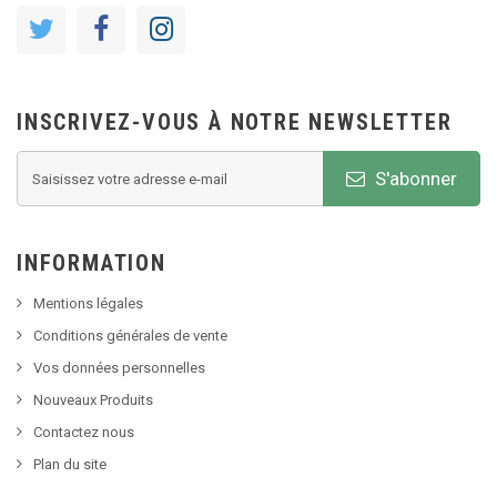
INSCRIVEZ-VOUS À NOTRE NEWSLETTER
S'abonner
INFORMATION
Mentions légales
Conditions générales de vente
Vos données personnelles
Nouveaux Produits
Contactez nous
Plan du site