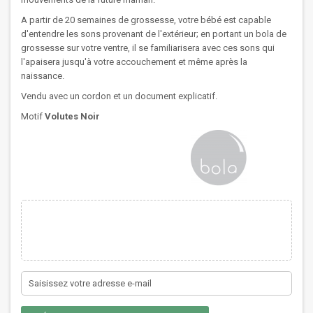
A partir de 20 semaines de grossesse, votre bébé est capable
d'entendre les sons provenant de l'extérieur; en portant un bola de
grossesse sur votre ventre, il se familiarisera avec ces sons qui
l'apaisera jusqu'à votre accouchement et même après la
naissance.
Vendu avec un cordon et un document explicatif.
Motif
Volutes Noir