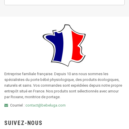
Entreprise familiale française. Depuis 10 ans nous sommes les
spécialistes du porte bébé physiologique, des produits écologiques,
naturels et sains. Vos commandes sont expédiées depuis notre propre
entrepôt situé en France. Nos produits sont sélectionnés avec amour
par Roxane, monitrice de portage.
Courriel :
contact@bebeluga.com
SUIVEZ-NOUS