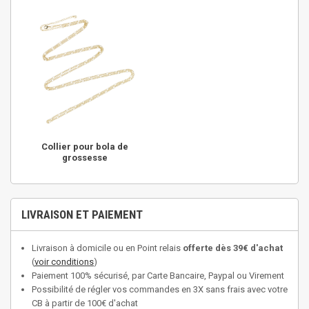
Collier pour bola de
grossesse
LIVRAISON ET PAIEMENT
Livraison à domicile ou en Point relais
offerte dès 39€ d'achat
(
voir conditions
)
Paiement 100% sécurisé, par Carte Bancaire, Paypal ou Virement
Possibilité de régler vos commandes en 3X sans frais avec votre
CB à partir de 100€ d'achat