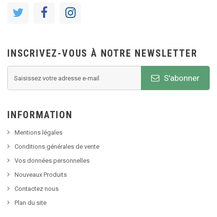
INSCRIVEZ-VOUS À NOTRE NEWSLETTER
S'abonner
INFORMATION
Mentions légales
Conditions générales de vente
Vos données personnelles
Nouveaux Produits
Contactez nous
Plan du site