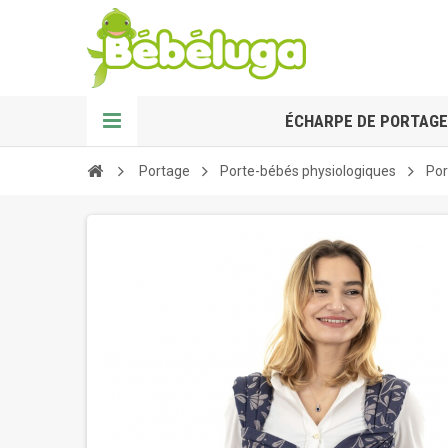
ÉCHARPE DE PORTAGE
Portage
Porte-bébés physiologiques
Por