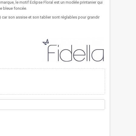
 marque, le motif Eclipse Floral est un modèle printanier qui
me bleue foncée.
) car son assise et son tablier sont réglables pour grandir