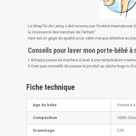
Le WrapTai de Lenny a été reconnu par l'Institut international 
la croissance des hanches de l'enfant".
Ceci est un gage de qualité pour cette marque attentive au bien
Conseils pour laver mon porte-bébé à
L'écharpe passe en machine à laver à une température maximale d
Il n'est pas conseillé de passer le produit au sèche linge ni d'uti
Fiche technique
Age du bébé
9 mois à 4
Composition
100% Cot
Grammage
270