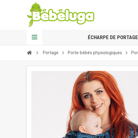
ÉCHARPE DE PORTAGE
Portage
Porte-bébés physiologiques
Por