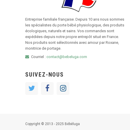
Entreprise familiale française. Depuis 10 ans nous sommes
les spécialistes du porte bébé physiologique, des produits
écologiques, naturels et sains. Vos commandes sont
expédiées depuis notre propre entrepôt situé en France.
Nos produits sont sélectionnés avec amour par Roxane,
monitrice de portage.
Courriel :
contact@bebeluga.com
SUIVEZ-NOUS
Copyright © 2013 - 2025 Bébéluga