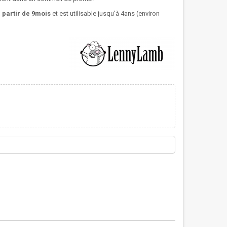
 partir de 9mois
et est utilisable jusqu'à 4ans (environ