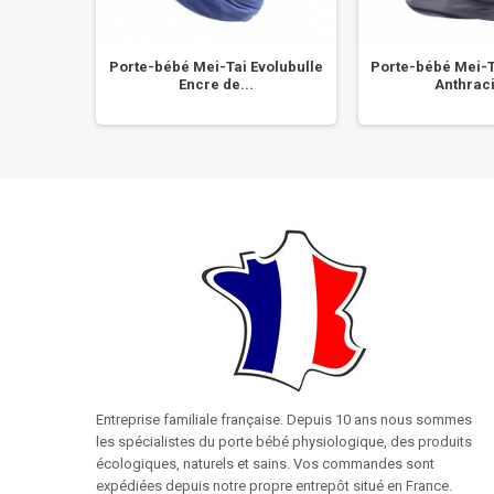
 Manduca
Porte-bébé Mei-Tai Evolubulle
Porte-bébé Mei-T
..
Encre de...
Anthraci
Entreprise familiale française. Depuis 10 ans nous sommes
les spécialistes du porte bébé physiologique, des produits
écologiques, naturels et sains. Vos commandes sont
expédiées depuis notre propre entrepôt situé en France.