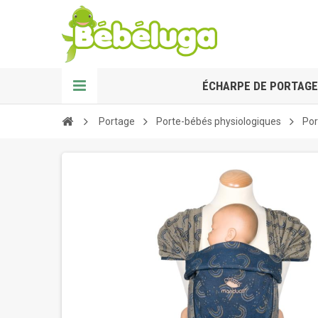
ÉCHARPE DE PORTAGE
Portage
Porte-bébés physiologiques
Por