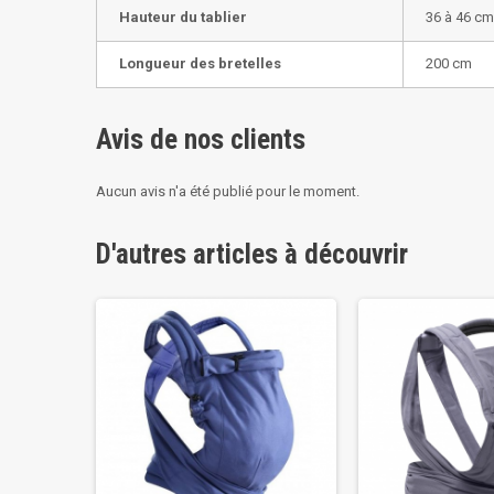
Hauteur du tablier
36 à 46 cm
Longueur des bretelles
200 cm
Avis de nos clients
Aucun avis n'a été publié pour le moment.
D'autres articles à découvrir