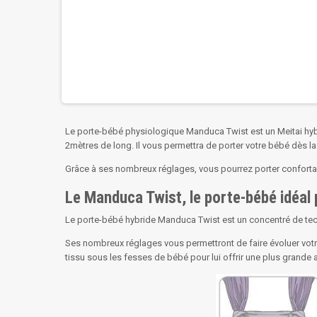
Le porte-bébé physiologique Manduca Twist est un Meitai hybr
2mètres de long. Il vous permettra de porter votre bébé dès la
Grâce à ses nombreux réglages, vous pourrez porter confortab
Le Manduca Twist, le porte-bébé idéal
Le porte-bébé hybride Manduca Twist est un concentré de techn
Ses nombreux réglages vous permettront de faire évoluer votre 
tissu sous les fesses de bébé pour lui offrir une plus grande 