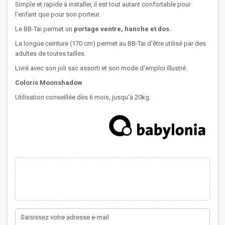
Simple et rapide à installer, il est tout autant confortable pour
l'enfant que pour son porteur.
Le BB-Tai permet un
portage ventre, hanche et dos
.
La longue ceinture (170 cm) permet au BB-Tai d'être utilisé par des
adultes de toutes tailles.
Livré avec son joli sac assorti et son mode d'emploi illustré.
Coloris Moonshadow
Utilisation conseillée dès 6 mois, jusqu'à 20kg.