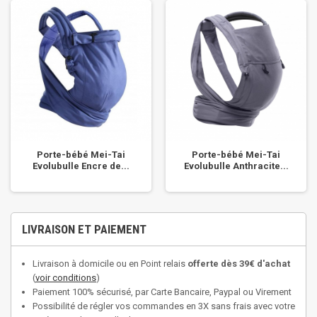
Porte-bébé Mei-Tai
Porte-bébé Mei-Tai
Evolubulle Encre de...
Evolubulle Anthracite...
LIVRAISON ET PAIEMENT
Livraison à domicile ou en Point relais
offerte dès 39€ d'achat
(
voir conditions
)
Paiement 100% sécurisé, par Carte Bancaire, Paypal ou Virement
Possibilité de régler vos commandes en 3X sans frais avec votre