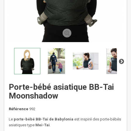
Porte-bébé asiatique BB-Tai
Moonshadow
Référence
992
Le
porte-bébé BB-Tai de Babylonia
est inspiré des porte-bébés
asiatiques type
Mei-Tai
.