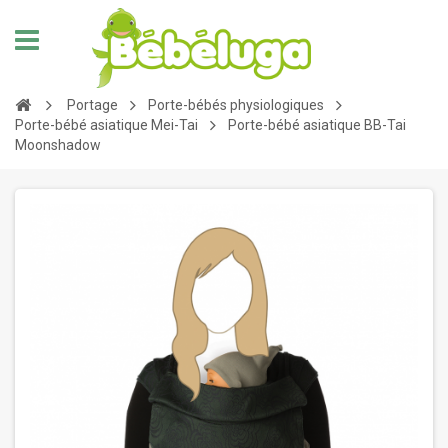
Portage
Porte-bébés physiologiques
Porte-bébé asiatique Mei-Tai
Porte-bébé asiatique BB-Tai
Moonshadow