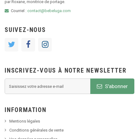
par Roxane, monitrice de portage.
Courriel :
contact@bebeluga.com
SUIVEZ-NOUS
INSCRIVEZ-VOUS À NOTRE NEWSLETTER
S'abonner
INFORMATION
Mentions légales
Conditions générales de vente