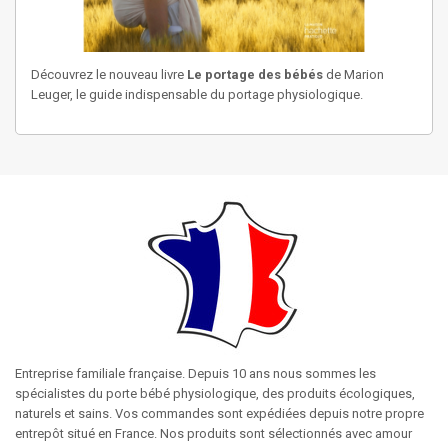
Découvrez le nouveau livre
Le portage des bébés
de Marion
Leuger, le guide indispensable du portage physiologique.
Entreprise familiale française. Depuis 10 ans nous sommes les
spécialistes du porte bébé physiologique, des produits écologiques,
naturels et sains. Vos commandes sont expédiées depuis notre propre
entrepôt situé en France. Nos produits sont sélectionnés avec amour