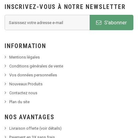
INSCRIVEZ-VOUS À NOTRE NEWSLETTER
S'abonner
INFORMATION
Mentions légales
Conditions générales de vente
Vos données personnelles
Nouveaux Produits
Contactez nous
Plan du site
NOS AVANTAGES
Livraison offerte (voir détails)
Paiement en 3X sans frais