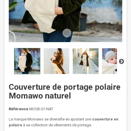
Couverture de portage polaire
Momawo naturel
Référence
MCOB-01-NAT
La marque Momawo se diversifie en ajoutant une
couverture en
polaire
à sa collection de vêtements de portage.