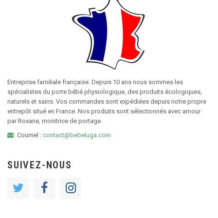
Entreprise familiale française. Depuis 10 ans nous sommes les
spécialistes du porte bébé physiologique, des produits écologiques,
naturels et sains. Vos commandes sont expédiées depuis notre propre
entrepôt situé en France. Nos produits sont sélectionnés avec amour
par Roxane, monitrice de portage.
Courriel :
contact@bebeluga.com
SUIVEZ-NOUS