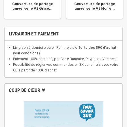
Couverture de portage
Couverture de portage
universelle V2 Grise...
universelle V2 Noire...
LIVRAISON ET PAIEMENT
Livraison à domicile ou en Point relais
offerte dès 39€ d'achat
(
voir conditions
)
Paiement 100% sécurisé, par Carte Bancaire, Paypal ou Virement
Possibilité de régler vos commandes en 3X sans frais avec votre
CB à partir de 100€ d'achat
COUP DE CŒUR ❤