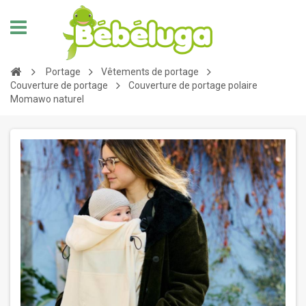
Portage
Vêtements de portage
Couverture de portage
Couverture de portage polaire
Momawo naturel