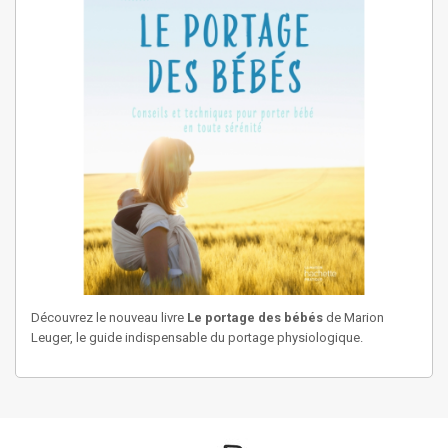
Découvrez le nouveau livre
Le portage des bébés
de Marion
Leuger, le guide indispensable du portage physiologique.