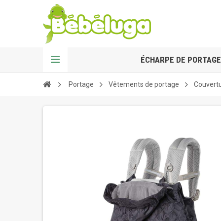
ÉCHARPE DE PORTAGE
Portage
Vêtements de portage
Couvertu