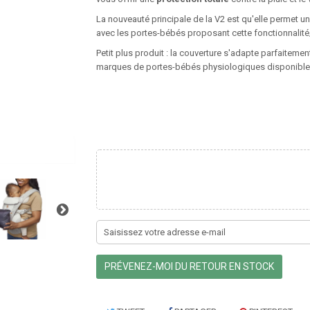
La nouveauté principale de la V2 est qu'elle permet u
avec les portes-bébés proposant cette fonctionnalité
Petit plus produit : la couverture s'adapte parfaitem
marques de portes-bébés physiologiques disponibles
PRÉVENEZ-MOI DU RETOUR EN STOCK