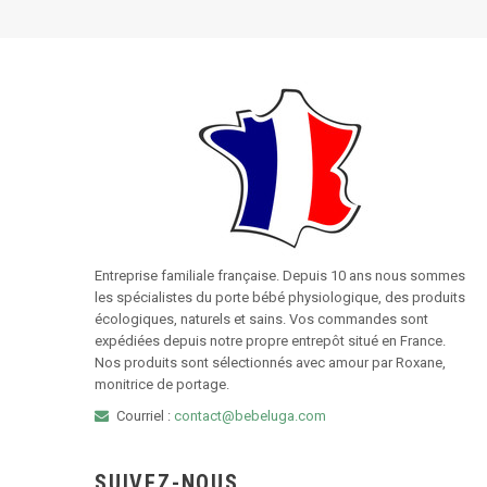
Entreprise familiale française. Depuis 10 ans nous sommes
les spécialistes du porte bébé physiologique, des produits
écologiques, naturels et sains. Vos commandes sont
expédiées depuis notre propre entrepôt situé en France.
Nos produits sont sélectionnés avec amour par Roxane,
monitrice de portage.
Courriel :
contact@bebeluga.com
SUIVEZ-NOUS