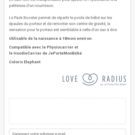
petitesse d'un nourrisson.
Le Pack Booster permet de répartir le poids de bébé sur les
épaules du porteur et de remonter son centre de gravité, la
sensation pour le porteur est semblable à celle d'un sac à dos.
Utilisable de la naissance à 18mois environ
.
Compatible avec le Physiocarrier et
le HoodieCarrier de JePorteMonBébé
Coloris Elephant