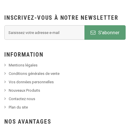
INSCRIVEZ-VOUS À NOTRE NEWSLETTER
S'abonner
INFORMATION
Mentions légales
Conditions générales de vente
Vos données personnelles
Nouveaux Produits
Contactez nous
Plan du site
NOS AVANTAGES