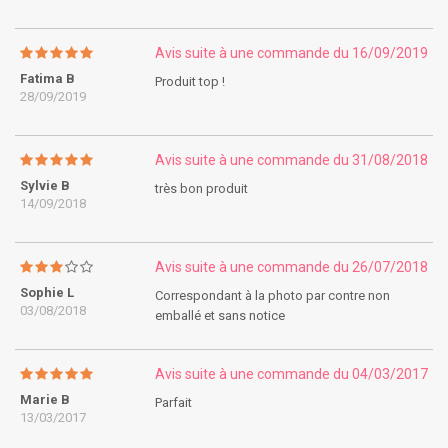
Avis suite à une commande du 16/09/2019
Fatima B
Produit top !
28/09/2019
Avis suite à une commande du 31/08/2018
Sylvie B
très bon produit
14/09/2018
Avis suite à une commande du 26/07/2018
Sophie L
Correspondant à la photo par contre non
03/08/2018
emballé et sans notice
Avis suite à une commande du 04/03/2017
Marie B
Parfait
13/03/2017