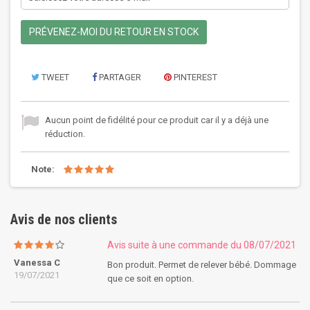
PRÉVENEZ-MOI DU RETOUR EN STOCK
TWEET
PARTAGER
PINTEREST
Aucun point de fidélité pour ce produit car il y a déjà une
réduction.
Note:
Avis de nos clients
Avis suite à une commande du 08/07/2021
Vanessa C
Bon produit. Permet de relever bébé. Dommage
19/07/2021
que ce soit en option.