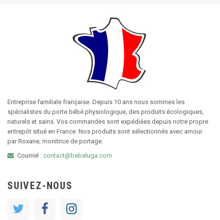
Entreprise familiale française. Depuis 10 ans nous sommes les
spécialistes du porte bébé physiologique, des produits écologiques,
naturels et sains. Vos commandes sont expédiées depuis notre propre
entrepôt situé en France. Nos produits sont sélectionnés avec amour
par Roxane, monitrice de portage.
Courriel :
contact@bebeluga.com
SUIVEZ-NOUS