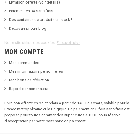
Livraison offerte (voir détails)
Paiement en 3X sans frais
Des centaines de produits en stock !
Découvrez notre blog
Notre site utilise des cookies.
En savoir plus
MON COMPTE
Mes commandes
Mes informations personnelles
Mes bons de réduction
Rappel consommateur
Livraison offerte en point relais à partir de 149 € d'achats, valable pour la
France métropolitaine et la Belgique. Le paiement en 3 fois sans frais est
proposé pour toutes commandes supérieures à 100€, sous réserve
d'acceptation par notre partenaire de paiement.