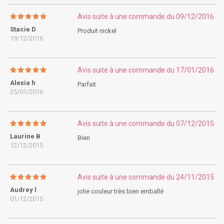
Avis suite à une commande du 09/12/2016
Stacie D
Produit nickel
19/12/2016
Avis suite à une commande du 17/01/2016
Alexia h
Parfait
25/01/2016
Avis suite à une commande du 07/12/2015
Laurine B
Bien
12/12/2015
Avis suite à une commande du 24/11/2015
Audrey l
jolie couleur très bien emballé
01/12/2015