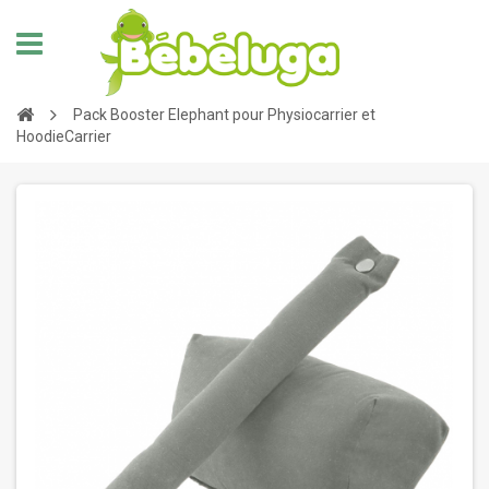
Pack Booster Elephant pour Physiocarrier et
HoodieCarrier