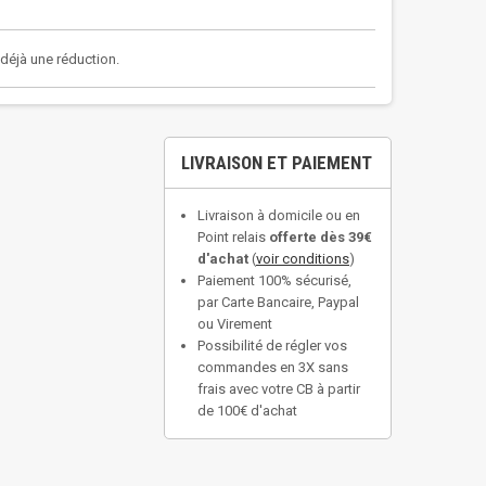
a déjà une réduction.
LIVRAISON ET PAIEMENT
Livraison à domicile ou en
Point relais
offerte dès 39€
d'achat
(
voir conditions
)
Paiement 100% sécurisé,
par Carte Bancaire, Paypal
ou Virement
Possibilité de régler vos
commandes en 3X sans
frais avec votre CB à partir
de 100€ d'achat