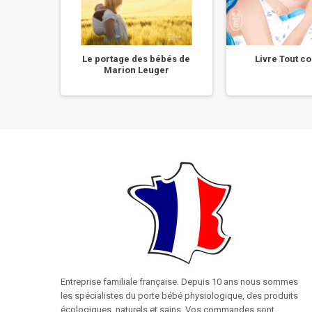
Le portage des bébés de
Livre Tout c
Marion Leuger
Entreprise familiale française. Depuis 10 ans nous sommes
les spécialistes du porte bébé physiologique, des produits
écologiques, naturels et sains. Vos commandes sont