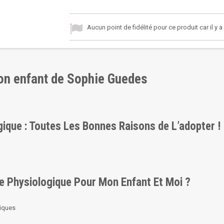
Aucun point de fidélité pour ce produit car il y 
on enfant de Sophie Guedes
gique : Toutes Les Bonnes Raisons de L’adopter !
e Physiologique Pour Mon Enfant Et Moi ?
giques