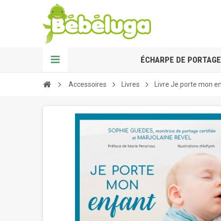
ÉCHARPE DE PORTAGE
Accessoires
Livres
Livre Je porte mon e