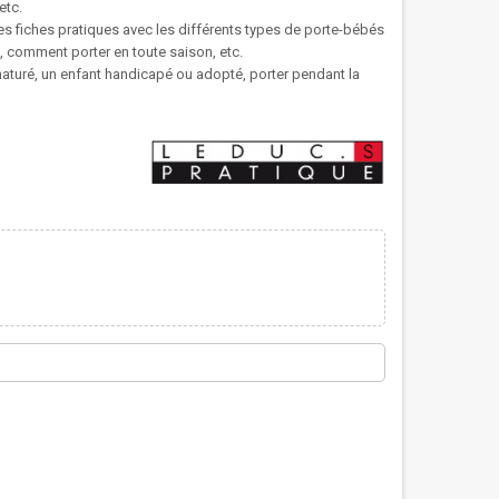
etc.
es fiches pratiques avec les différents types de porte-bébés
s, comment porter en toute saison, etc.
maturé, un enfant handicapé ou adopté, porter pendant la