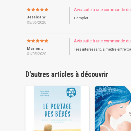
Avis suite à une commande d
Jessica W
Complet
05/06/2020
Avis suite à une commande d
Marion J
Tres intéressant, a mettre entre t
01/05/2020
D'autres articles à découvrir