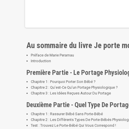
Au sommaire du livre Je porte m
Préface de Marie Perarnau
Introduction
Première Partie - Le Portage Physiolo
Chapitre 1 : Pourquoi Porter Son Bébé ?
Chapitre 2 : Qu’est-Ce Qu’un Portage Physiologique ?
Chapitre 3 : Les Idées Reçues Autour Du Portage
Deuxième Partie - Quel Type De Portag
Chapitre 1 : Rassurer Bébé Sans Porte-Bébé
Chapitre 2 : Les Différents Types De Porte-Bébés Physiolo
Test : Trouvez Le Porte-Bébé Qui Vous Correspond !