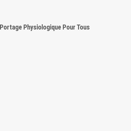
e Portage Physiologique Pour Tous