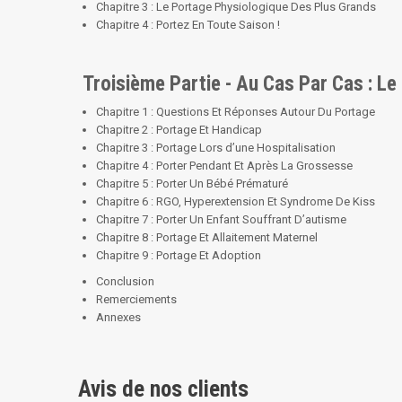
Chapitre 3 : Le Portage Physiologique Des Plus Grands
Chapitre 4 : Portez En Toute Saison !
Troisième Partie - Au Cas Par Cas : L
Chapitre 1 : Questions Et Réponses Autour Du Portage
Chapitre 2 : Portage Et Handicap
Chapitre 3 : Portage Lors d’une Hospitalisation
Chapitre 4 : Porter Pendant Et Après La Grossesse
Chapitre 5 : Porter Un Bébé Prématuré
Chapitre 6 : RGO, Hyperextension Et Syndrome De Kiss
Chapitre 7 : Porter Un Enfant Souffrant D’autisme
Chapitre 8 : Portage Et Allaitement Maternel
Chapitre 9 : Portage Et Adoption
Conclusion
Remerciements
Annexes
Avis de nos clients