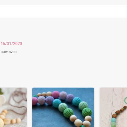
u 15/01/2023
jouer avec