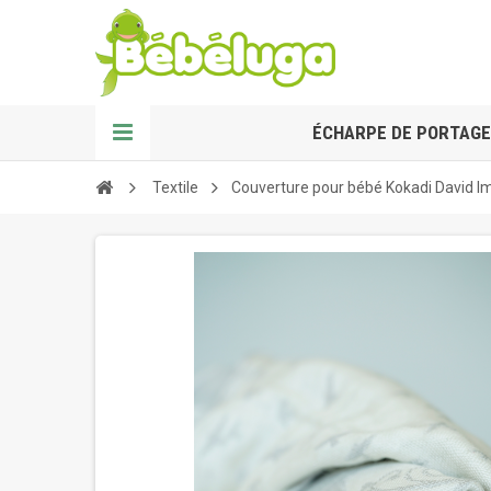
ÉCHARPE DE PORTAGE
Textile
Couverture pour bébé Kokadi David 