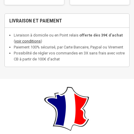
LIVRAISON ET PAIEMENT
Livraison à domicile ou en Point relais
offerte dès 39€ d'achat
(
voir conditions
)
Paiement 100% sécurisé, par Carte Bancaire, Paypal ou Virement
Possibilité de régler vos commandes en 3X sans frais avec votre
CB à partir de 100€ d'achat