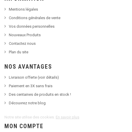
Mentions légales
Conditions générales de vente
Vos données personnelles
Nouveaux Produits
Contactez nous
Plan du site
NOS AVANTAGES
Livraison offerte (voir détails)
Paiement en 3X sans frais
Des centaines de produits en stock !
Découvrez notre blog
Notre site utilise des cookies.
En savoir plus
MON COMPTE