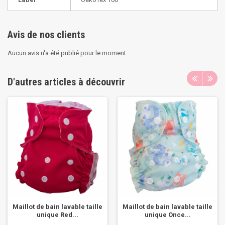
Avis de nos clients
Aucun avis n'a été publié pour le moment.
D'autres articles à découvrir
Maillot de bain lavable taille
Maillot de bain lavable taille
unique Red...
unique Once...