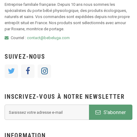
Entreprise familiale française. Depuis 10 ans nous sommes les
spécialistes du porte bébé physiologique, des produits écologiques,
naturels et sains. Vos commandes sont expédiées depuis notre propre
entrepôt situé en France. Nos produits sont sélectionnés avec amour
par Roxane, monitrice de portage.
Courriel :
contact@bebeluga.com
SUIVEZ-NOUS
INSCRIVEZ-VOUS À NOTRE NEWSLETTER
S'abonner
INFORMATION