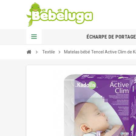
ÉCHARPE DE PORTAGE
Textile
Matelas bébé Tencel Active Clim de K