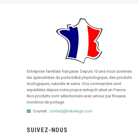
Entreprise familiale française. Depuis 10 ans nous sommes
les spécialistes du porte bébé physiologique, des produits
écologiques, naturels et sains. Vos commandes sont
expédiées depuis notre propre entrepôt situé en France.
Nos produits sont sélectionnés avec amour par Roxane,
monitrice de portage.
Courriel :
contact@bebeluga.com
SUIVEZ-NOUS