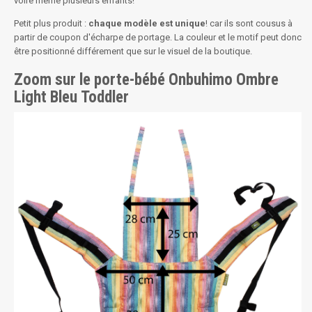
voire même plusieurs enfants!
Petit plus produit :
chaque modèle est unique
! car ils sont cousus à
partir de coupon d'écharpe de portage. La couleur et le motif peut donc
être positionné différement que sur le visuel de la boutique.
Zoom sur le porte-bébé Onbuhimo Ombre
Light Bleu Toddler