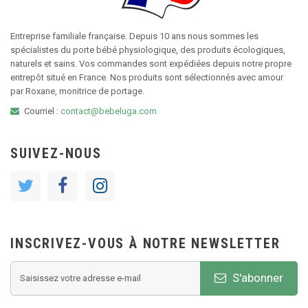
Entreprise familiale française. Depuis 10 ans nous sommes les
spécialistes du porte bébé physiologique, des produits écologiques,
naturels et sains. Vos commandes sont expédiées depuis notre propre
entrepôt situé en France. Nos produits sont sélectionnés avec amour
par Roxane, monitrice de portage.
Courriel :
contact@bebeluga.com
SUIVEZ-NOUS
INSCRIVEZ-VOUS À NOTRE NEWSLETTER
S'abonner