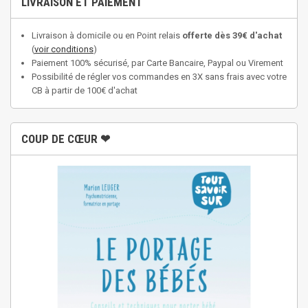
LIVRAISON ET PAIEMENT
Livraison à domicile ou en Point relais
offerte dès 39€ d'achat
(
voir conditions
)
Paiement 100% sécurisé, par Carte Bancaire, Paypal ou Virement
Possibilité de régler vos commandes en 3X sans frais avec votre
CB à partir de 100€ d'achat
COUP DE CŒUR ❤