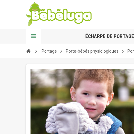
ÉCHARPE DE PORTAGE
Portage
Porte-bébés physiologiques
Por