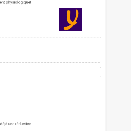
ent physiologique!
a déjà une réduction.