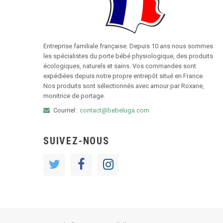
Entreprise familiale française. Depuis 10 ans nous sommes
les spécialistes du porte bébé physiologique, des produits
écologiques, naturels et sains. Vos commandes sont
expédiées depuis notre propre entrepôt situé en France.
Nos produits sont sélectionnés avec amour par Roxane,
monitrice de portage.
Courriel :
contact@bebeluga.com
SUIVEZ-NOUS