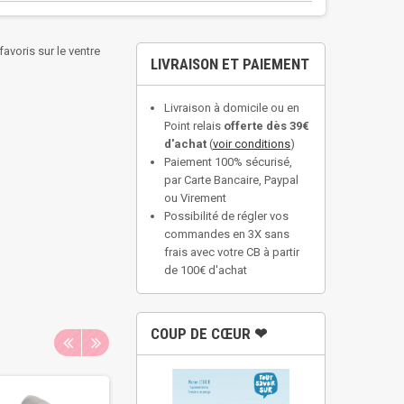
voris sur le ventre
LIVRAISON ET PAIEMENT
Livraison à domicile ou en
Point relais
offerte dès 39€
d'achat
(
voir conditions
)
Paiement 100% sécurisé,
par Carte Bancaire, Paypal
ou Virement
Possibilité de régler vos
commandes en 3X sans
frais avec votre CB à partir
de 100€ d'achat
COUP DE CŒUR ❤