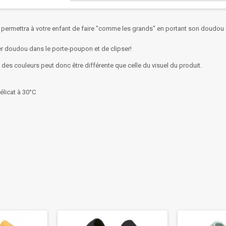
permettra à votre enfant de faire "comme les grands" en portant son doudou fa
isser doudou dans le porte-poupon et de clipser!
des couleurs peut donc être différente que celle du visuel du produit.
élicat à 30°C