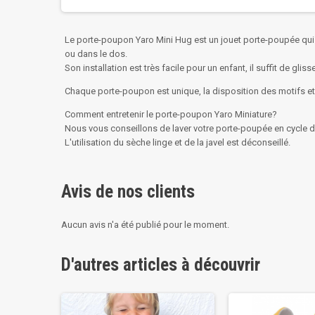
Le porte-poupon Yaro Mini Hug est un jouet porte-poupée qui 
ou dans le dos.
Son installation est très facile pour un enfant, il suffit de gl
Chaque porte-poupon est unique, la disposition des motifs et 
Comment entretenir le porte-poupon Yaro Miniature?
Nous vous conseillons de laver votre porte-poupée en cycle d
L'utilisation du sèche linge et de la javel est déconseillé.
Avis de nos clients
Aucun avis n'a été publié pour le moment.
D'autres articles à découvrir