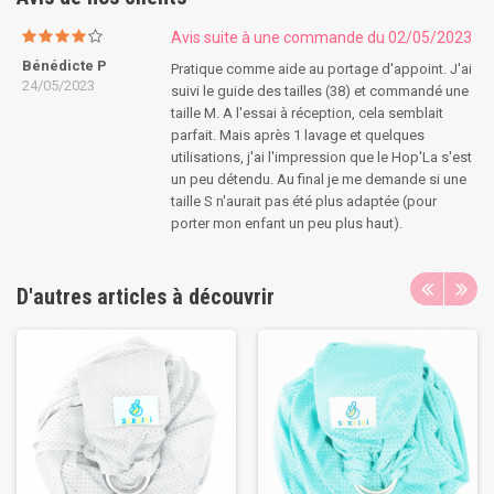
Avis suite à une commande du 02/05/2023
Bénédicte P
Pratique comme aide au portage d'appoint. J'ai
24/05/2023
suivi le guide des tailles (38) et commandé une
taille M. A l'essai à réception, cela semblait
parfait. Mais après 1 lavage et quelques
utilisations, j'ai l'impression que le Hop'La s'est
un peu détendu. Au final je me demande si une
taille S n'aurait pas été plus adaptée (pour
porter mon enfant un peu plus haut).
D'autres articles à découvrir