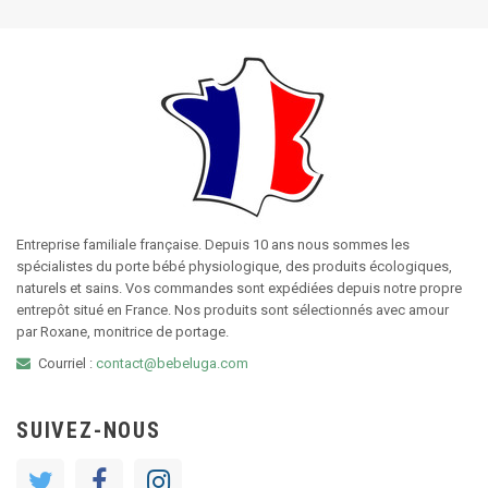
Entreprise familiale française. Depuis 10 ans nous sommes les
spécialistes du porte bébé physiologique, des produits écologiques,
naturels et sains. Vos commandes sont expédiées depuis notre propre
entrepôt situé en France. Nos produits sont sélectionnés avec amour
par Roxane, monitrice de portage.
Courriel :
contact@bebeluga.com
SUIVEZ-NOUS