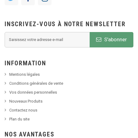
INSCRIVEZ-VOUS À NOTRE NEWSLETTER
S'abonner
INFORMATION
Mentions légales
Conditions générales de vente
Vos données personnelles
Nouveaux Produits
Contactez nous
Plan du site
NOS AVANTAGES