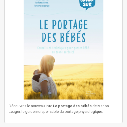
Découvrez le nouveau livre
Le portage des bébés
de Marion
Leuger, le guide indispensable du portage physiologique.