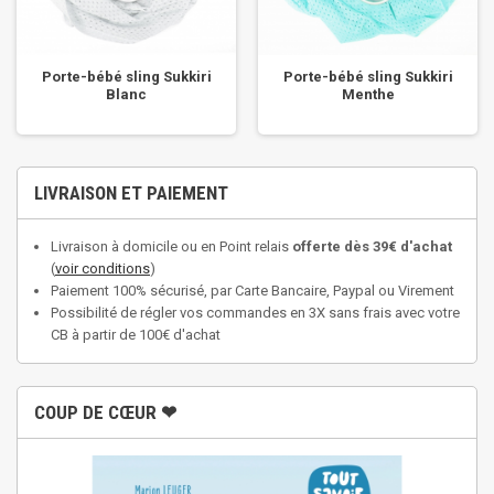
Porte-bébé sling Sukkiri
Porte-bébé sling Sukkiri
Blanc
Menthe
LIVRAISON ET PAIEMENT
Livraison à domicile ou en Point relais
offerte dès 39€ d'achat
(
voir conditions
)
Paiement 100% sécurisé, par Carte Bancaire, Paypal ou Virement
Possibilité de régler vos commandes en 3X sans frais avec votre
CB à partir de 100€ d'achat
COUP DE CŒUR ❤