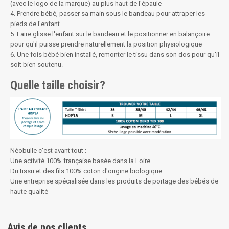
(avec le logo de la marque) au plus haut de l'épaule
4. Prendre bébé, passer sa main sous le bandeau pour attraper les
pieds de l'enfant
5. Faire glisse l'enfant sur le bandeau et le positionner en balançoire
pour qu'il puisse prendre naturellement la position physiologique
6. Une fois bébé bien installé, remonter le tissu dans son dos pour qu'il
soit bien soutenu.
Quelle taille choisir?
Néobulle c'est avant tout :
Une activité 100% française basée dans la Loire
Du tissu et des fils 100% coton d'origine biologique
Une entreprise spécialisée dans les produits de portage des bébés de
haute qualité
Avis de nos clients