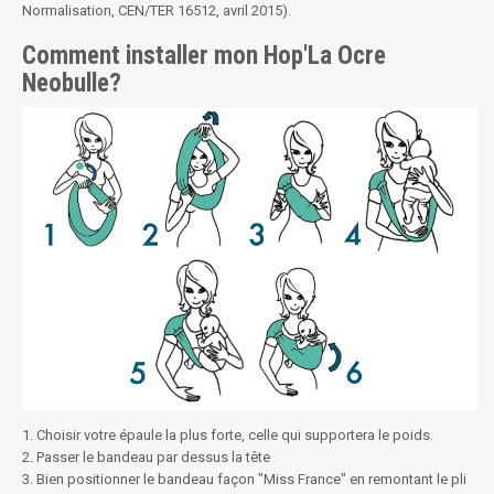
Normalisation, CEN/TER 16512, avril 2015).
Comment installer mon Hop'La Ocre
Neobulle?
1. Choisir votre épaule la plus forte, celle qui supportera le poids.
2. Passer le bandeau par dessus la tête
3. Bien positionner le bandeau façon "Miss France" en remontant le pli