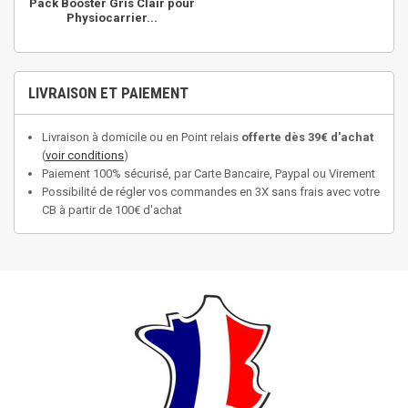
Pack Booster Gris Clair pour
Physiocarrier...
LIVRAISON ET PAIEMENT
Livraison à domicile ou en Point relais
offerte dès 39€ d'achat
(
voir conditions
)
Paiement 100% sécurisé, par Carte Bancaire, Paypal ou Virement
Possibilité de régler vos commandes en 3X sans frais avec votre
CB à partir de 100€ d'achat