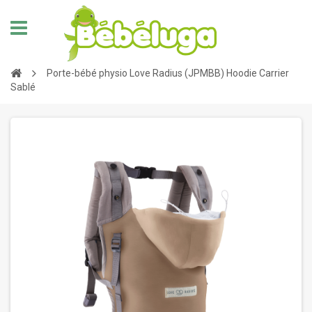
Porte-bébé physio Love Radius (JPMBB) Hoodie Carrier
Sablé