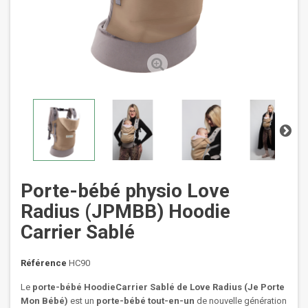
Porte-bébé physio Love
Radius (JPMBB) Hoodie
Carrier Sablé
Référence
HC90
Le
porte-bébé HoodieCarrier Sablé de Love Radius (Je Porte
Mon Bébé)
est un
porte-bébé tout-en-un
de nouvelle génération