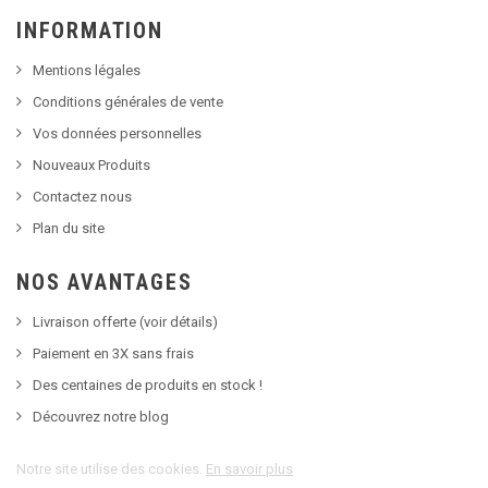
INFORMATION
Mentions légales
Conditions générales de vente
Vos données personnelles
Nouveaux Produits
Contactez nous
Plan du site
NOS AVANTAGES
Livraison offerte (voir détails)
Paiement en 3X sans frais
Des centaines de produits en stock !
Découvrez notre blog
Notre site utilise des cookies.
En savoir plus