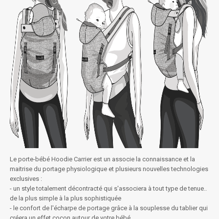
Le porte-bébé Hoodie Carrier est un associe la connaissance et la
maitrise du portage physiologique et plusieurs nouvelles technologies
exclusives :
- un style totalement décontracté qui s'associera à tout type de tenue..
de la plus simple à la plus sophistiquée
- le confort de l'écharpe de portage grâce à la souplesse du tablier qui
créera un effet cocon autour de votre bébé