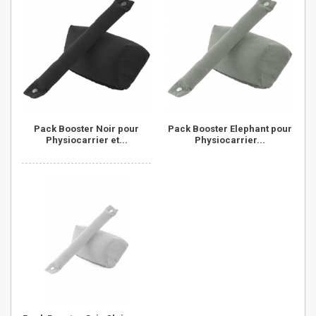
Pack Booster Noir pour
Pack Booster Elephant pour
Physiocarrier et...
Physiocarrier...