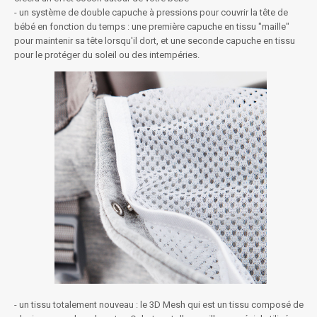
- un système de double capuche à pressions pour couvrir la tête de
bébé en fonction du temps : une première capuche en tissu "maille"
pour maintenir sa tête lorsqu'il dort, et une seconde capuche en tissu
pour le protéger du soleil ou des intempéries.
- un tissu totalement nouveau : le 3D Mesh qui est un tissu composé de