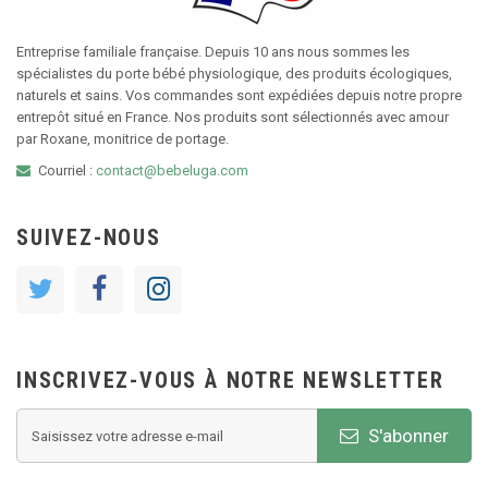
Entreprise familiale française. Depuis 10 ans nous sommes les
spécialistes du porte bébé physiologique, des produits écologiques,
naturels et sains. Vos commandes sont expédiées depuis notre propre
entrepôt situé en France. Nos produits sont sélectionnés avec amour
par Roxane, monitrice de portage.
Courriel :
contact@bebeluga.com
SUIVEZ-NOUS
INSCRIVEZ-VOUS À NOTRE NEWSLETTER
S'abonner