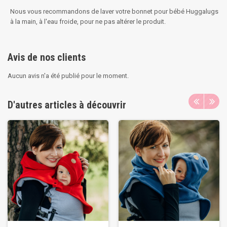
Nous vous recommandons de laver votre bonnet pour bébé Huggalugs
à la main, à l'eau froide, pour ne pas altérer le produit.
Avis de nos clients
Aucun avis n'a été publié pour le moment.
D'autres articles à découvrir