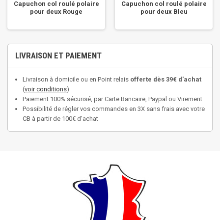
Capuchon col roulé polaire
Capuchon col roulé polaire
pour deux Rouge
pour deux Bleu
LIVRAISON ET PAIEMENT
Livraison à domicile ou en Point relais
offerte dès 39€ d'achat
(
voir conditions
)
Paiement 100% sécurisé, par Carte Bancaire, Paypal ou Virement
Possibilité de régler vos commandes en 3X sans frais avec votre
CB à partir de 100€ d'achat