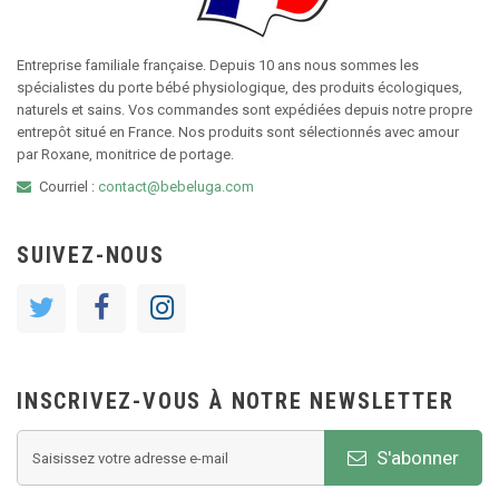
Entreprise familiale française. Depuis 10 ans nous sommes les
spécialistes du porte bébé physiologique, des produits écologiques,
naturels et sains. Vos commandes sont expédiées depuis notre propre
entrepôt situé en France. Nos produits sont sélectionnés avec amour
par Roxane, monitrice de portage.
Courriel :
contact@bebeluga.com
SUIVEZ-NOUS
INSCRIVEZ-VOUS À NOTRE NEWSLETTER
S'abonner