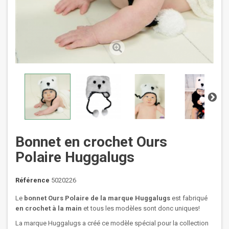
Bonnet en crochet Ours
Polaire Huggalugs
Référence
5020226
Le
bonnet Ours Polaire de la marque Huggalugs
est fabriqué
en crochet à la main
et tous les modèles sont donc uniques!
La marque Huggalugs a créé ce modèle spécial pour la collection