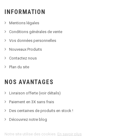
INFORMATION
Mentions légales
Conditions générales de vente
Vos données personnelles
Nouveaux Produits
Contactez nous
Plan du site
NOS AVANTAGES
Livraison offerte (voir détails)
Paiement en 3X sans frais
Des centaines de produits en stock !
Découvrez notre blog
Notre site utilise des cookies.
En savoir plus