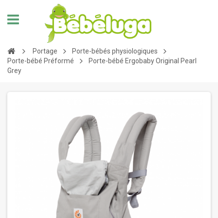
Portage
Porte-bébés physiologiques
Porte-bébé Préformé
Porte-bébé Ergobaby Original Pearl
Grey