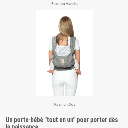
Position Hanche
Position Dos
Un porte-bébé "tout en un" pour porter dès
la naissance