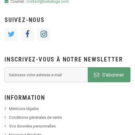
Courriel :
contact@bebeluga.com
SUIVEZ-NOUS
INSCRIVEZ-VOUS À NOTRE NEWSLETTER
S'abonner
INFORMATION
Mentions légales
Conditions générales de vente
Vos données personnelles
Nouveaux Produits