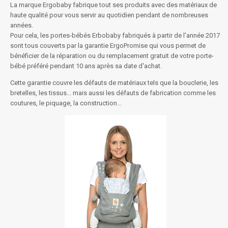
La marque Ergobaby fabrique tout ses produits avec des matériaux de
haute qualité pour vous servir au quotidien pendant de nombreuses
années.
Pour cela, les portes-bébés Erbobaby fabriqués à partir de l'année 2017
sont tous couverts par la garantie ErgoPromise qui vous permet de
bénéficier de la réparation ou du remplacement gratuit de votre porte-
bébé préféré pendant 10 ans après sa date d'achat.
Cette garantie couvre les défauts de matériaux tels que la bouclerie, les
bretelles, les tissus... mais aussi les défauts de fabrication comme les
coutures, le piquage, la construction...