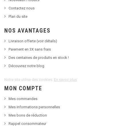
Contactez nous
Plan du site
NOS AVANTAGES
Livraison offerte (voir détails)
Paiement en 3X sans frais
Des centaines de produits en stock !
Découvrez notre blog
Notre site utilise des cookies.
En savoir plus
MON COMPTE
Mes commandes
Mes informations personnelles
Mes bons de réduction
Rappel consommateur