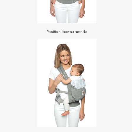
Position face au monde