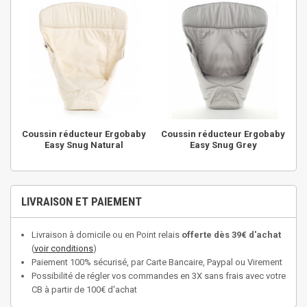
Coussin réducteur Ergobaby
Coussin réducteur Ergobaby
Easy Snug Natural
Easy Snug Grey
LIVRAISON ET PAIEMENT
Livraison à domicile ou en Point relais
offerte dès 39€ d'achat
(
voir conditions
)
Paiement 100% sécurisé, par Carte Bancaire, Paypal ou Virement
Possibilité de régler vos commandes en 3X sans frais avec votre
CB à partir de 100€ d'achat