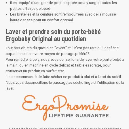
Il est équipé d'une grande poche zippée pour y ranger toutes les
petites affaires de bébé
Les bretelles et la ceinture sont rembourrées avec de la mousse
haute densité pour un confort optimal
Laver et prendre soin du porte-bébé
Ergobaby Original au quotidien
Tout nos objets du quotidien "vivent" et il n'est pas rare qu'une tâche
apparaissent sur votre moyen de portage préféré?
Pour remédier à cela, nous vous conseillons de laver votre porte-bébé à
la main, ou en machine en cycle délicat et faible essorage, pour
conserver un produit en parfait état.
Il est recommandé de faire sécher ce produit à plat et à l'abri du soleil.
Nous vous déconseillons le passage au sèche-linge et l'utilisation de la
javel.