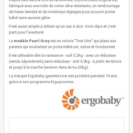
fabriqué avec une toile de coton ultra-résistante, un rembourrage
de haute densité et de nombreux réglages pour pouvoir porter
bébé sans aucune gêne.
Il est aussi simple à utiliser qu'un sac à dos : trois clips et c'est
parti pour l'aventure!
Le
modèle Pearl Grey
est un coloris "Tout Gris" qui plaira aux
parents qui souhaitent un porte-bébé uni, sobre et fonctionnel.
Il est utilisable dès la naissance - soit 3.2kg - avec un réducteur
(vendu séparément),sans réducteur - soit 5,5kg - à partir de 6mois
et jusqu'à la marche (environ 4ans et/ou 20kg).
La marque Ergobaby garantie tout ses produits pendant 10 ans
grâce à son programme Ergopromise.