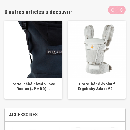
D'autres articles à découvrir
Porte-bébé physio Love
Porte-bébé évolutif
Radius (JPMBB)...
Ergobaby Adapt V2...
ACCESSOIRES