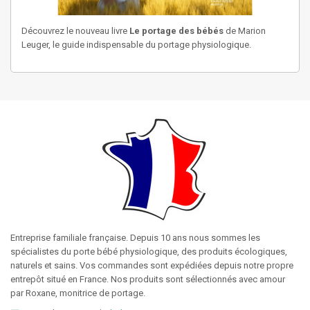
Découvrez le nouveau livre
Le portage des bébés
de Marion
Leuger, le guide indispensable du portage physiologique.
Entreprise familiale française. Depuis 10 ans nous sommes les
spécialistes du porte bébé physiologique, des produits écologiques,
naturels et sains. Vos commandes sont expédiées depuis notre propre
entrepôt situé en France. Nos produits sont sélectionnés avec amour
par Roxane, monitrice de portage.