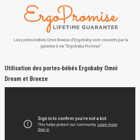
Les portes-bébés Omni Breeze d'Ergobaby sont couverts par la
garantie à vie "Ergobaby Promise"
Utilisation des portes-bébés Ergobaby Omni
Dream et Breeze