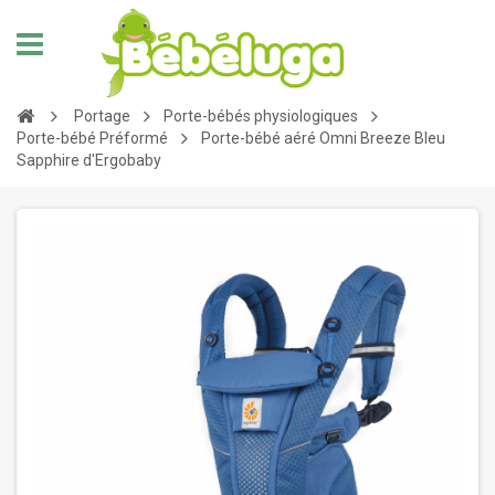
Portage
Porte-bébés physiologiques
Porte-bébé Préformé
Porte-bébé aéré Omni Breeze Bleu
Sapphire d'Ergobaby