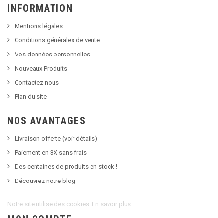
INFORMATION
Mentions légales
Conditions générales de vente
Vos données personnelles
Nouveaux Produits
Contactez nous
Plan du site
NOS AVANTAGES
Livraison offerte (voir détails)
Paiement en 3X sans frais
Des centaines de produits en stock !
Découvrez notre blog
Notre site utilise des cookies.
En savoir plus