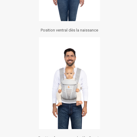
Position ventral dès la naissance