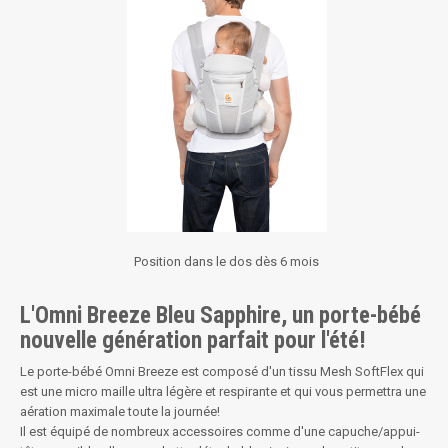
Position dans le dos dès 6 mois
L'Omni Breeze Bleu Sapphire, un porte-bébé
nouvelle génération parfait pour l'été!
Le porte-bébé Omni Breeze est composé d'un tissu Mesh SoftFlex qui
est une micro maille ultra légère et respirante et qui vous permettra une
aération maximale toute la journée!
Il est équipé de nombreux accessoires comme d'une capuche/appui-