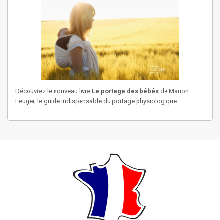
Découvrez le nouveau livre
Le portage des bébés
de Marion
Leuger, le guide indispensable du portage physiologique.