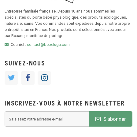
Entreprise familiale française. Depuis 10 ans nous sommes les
spécialistes du porte bébé physiologique, des produits écologiques,
naturels et sains. Vos commandes sont expédiées depuis notre propre
entrepôt situé en France. Nos produits sont sélectionnés avec amour
par Roxane, monitrice de portage.
Courriel :
contact@bebeluga.com
SUIVEZ-NOUS
INSCRIVEZ-VOUS À NOTRE NEWSLETTER
S'abonner