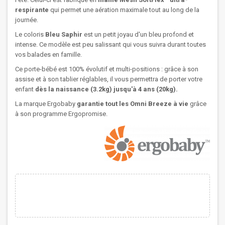
respirante
qui permet une aération maximale tout au long de la
journée.
Le coloris
Bleu Saphir
est un petit joyau d'un bleu profond et
intense. Ce modèle est peu salissant qui vous suivra durant toutes
vos balades en famille.
Ce porte-bébé est 100% évolutif et multi-positions : grâce à son
assise et à son tablier réglables, il vous permettra de porter votre
enfant
dès la naissance (3.2kg) jusqu'à 4 ans (20kg).
La marque Ergobaby
garantie tout les Omni Breeze à vie
grâce
à son programme Ergopromise.