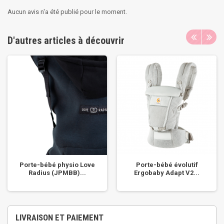
Aucun avis n'a été publié pour le moment.
D'autres articles à découvrir
Porte-bébé physio Love
Porte-bébé évolutif
Radius (JPMBB)...
Ergobaby Adapt V2...
LIVRAISON ET PAIEMENT