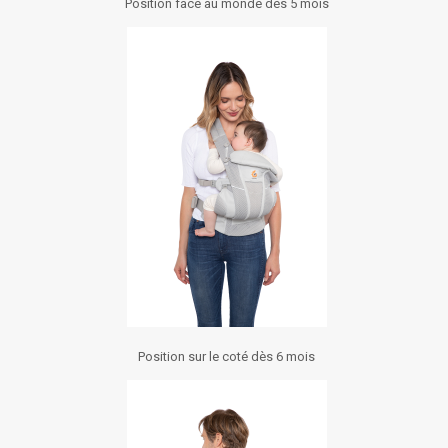
Position face au monde dès 5 mois
Position sur le coté dès 6 mois