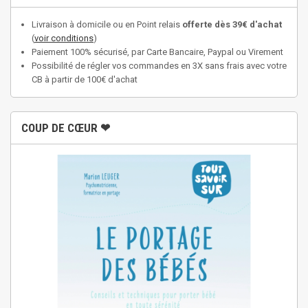
Livraison à domicile ou en Point relais
offerte dès 39€ d'achat
(
voir conditions
)
Paiement 100% sécurisé, par Carte Bancaire, Paypal ou Virement
Possibilité de régler vos commandes en 3X sans frais avec votre
CB à partir de 100€ d'achat
COUP DE CŒUR ❤