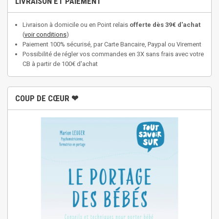
LIVRAISON ET PAIEMENT
Livraison à domicile ou en Point relais
offerte dès 39€ d'achat
(
voir conditions
)
Paiement 100% sécurisé, par Carte Bancaire, Paypal ou Virement
Possibilité de régler vos commandes en 3X sans frais avec votre
CB à partir de 100€ d'achat
COUP DE CŒUR ❤