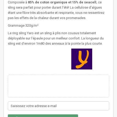
Composée à
85% de coton organique et 15% de seacell
, ce
sling sera parfait pour porter durant l'été! La cellulose d'algues
étant une fibre très absorbante et respirante, vous ne ressentirez
pas les effets de la chaleur durant vos promenades.
Grammage 320g/m²
Le ring sling Yaro est un sling à plis non cousus totalement
déployable sur l'épaule pour un meilleur confort. La longueur du
sling est d'environ 1m80 des anneaux à la pointe la plus courte.