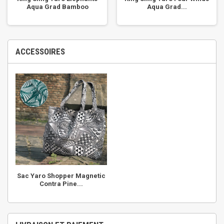
Aqua Grad Bamboo
Aqua Grad...
ACCESSOIRES
Sac Yaro Shopper Magnetic
Contra Pine...