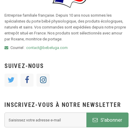
Entreprise familiale française. Depuis 10 ans nous sommes les
spécialistes du porte bébé physiologique, des produits écologiques,
naturels et sains. Vos commandes sont expédiées depuis notre propre
entrepôt situé en France. Nos produits sont sélectionnés avec amour
par Roxane, monitrice de portage.
Courriel :
contact@bebeluga.com
SUIVEZ-NOUS
INSCRIVEZ-VOUS À NOTRE NEWSLETTER
S'abonner