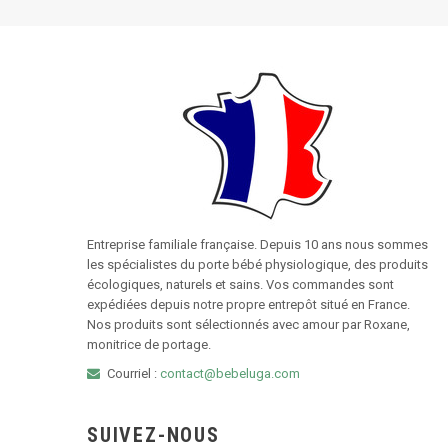
Entreprise familiale française. Depuis 10 ans nous sommes
les spécialistes du porte bébé physiologique, des produits
écologiques, naturels et sains. Vos commandes sont
expédiées depuis notre propre entrepôt situé en France.
Nos produits sont sélectionnés avec amour par Roxane,
monitrice de portage.
Courriel :
contact@bebeluga.com
SUIVEZ-NOUS