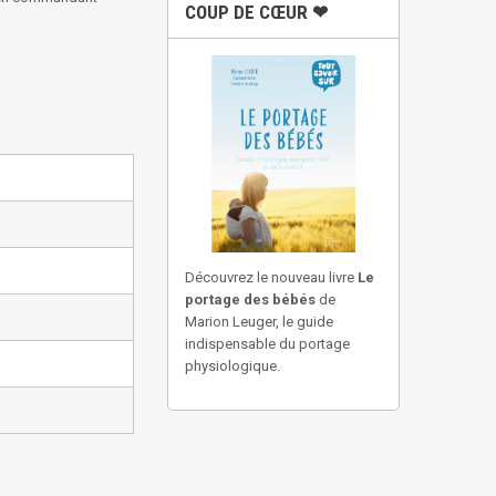
COUP DE CŒUR ❤
Découvrez le nouveau livre
Le
portage des bébés
de
Marion Leuger, le guide
indispensable du portage
physiologique.