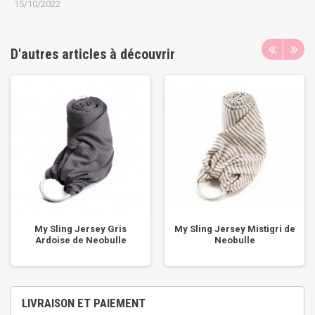
15/10/2022
D'autres articles à découvrir
My Sling Jersey Gris
My Sling Jersey Mistigri de
Ardoise de Neobulle
Neobulle
LIVRAISON ET PAIEMENT