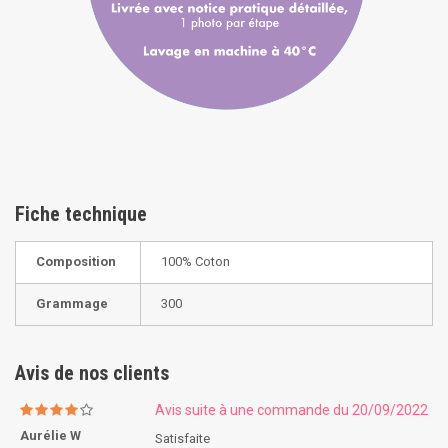
Fiche technique
Composition
100% Coton
Grammage
300
Avis de nos clients
Avis suite à une commande du 20/09/2022
Aurélie W
Satisfaite