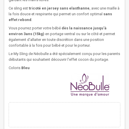
Ce sling est
tricoté en jersey sans elasthanne
, avec une maille à
la fois douce et respirante qui permet un confort optimal
sans
effet rebond
.
Vous pourrez porter votre bébé
dès la naissance jusqu'à
environ 3ans (15kg)
en portage ventral ou sur le côté et permet
également d'allaiter en toute discrétion dans une position
confortable à la fois pour bébé et pour le porteur.
Le My Sling de Néobulle a été spécialement conçu pour les parents
débutants qui souhaitent découvrir l'effet cocon du portage.
Coloris
Bleu