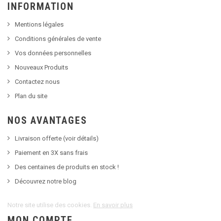
INFORMATION
Mentions légales
Conditions générales de vente
Vos données personnelles
Nouveaux Produits
Contactez nous
Plan du site
NOS AVANTAGES
Livraison offerte (voir détails)
Paiement en 3X sans frais
Des centaines de produits en stock !
Découvrez notre blog
Notre site utilise des cookies.
En savoir plus
MON COMPTE