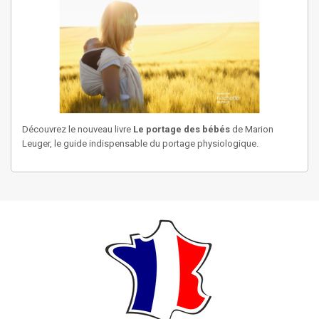
Découvrez le nouveau livre
Le portage des bébés
de Marion
Leuger, le guide indispensable du portage physiologique.