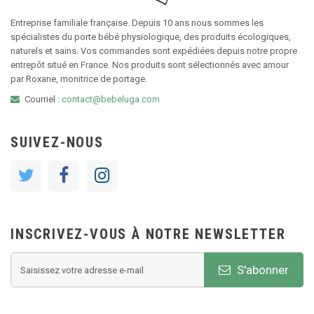
Entreprise familiale française. Depuis 10 ans nous sommes les
spécialistes du porte bébé physiologique, des produits écologiques,
naturels et sains. Vos commandes sont expédiées depuis notre propre
entrepôt situé en France. Nos produits sont sélectionnés avec amour
par Roxane, monitrice de portage.
Courriel :
contact@bebeluga.com
SUIVEZ-NOUS
INSCRIVEZ-VOUS À NOTRE NEWSLETTER
S'abonner