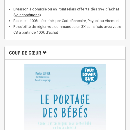
Livraison à domicile ou en Point relais
offerte dès 39€ d'achat
(
voir conditions
)
Paiement 100% sécurisé, par Carte Bancaire, Paypal ou Virement
Possibilité de régler vos commandes en 3X sans frais avec votre
CB à partir de 100€ d'achat
COUP DE CŒUR ❤