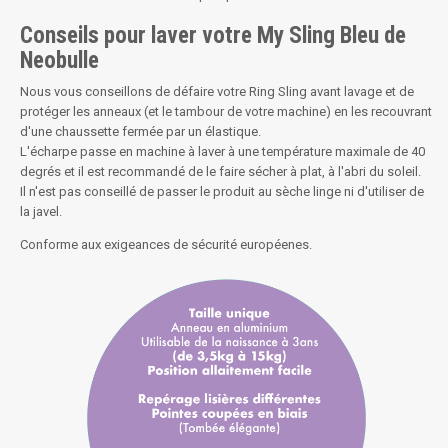
Conseils pour laver votre My Sling Bleu de
Neobulle
Nous vous conseillons de défaire votre Ring Sling avant lavage et de
protéger les anneaux (et le tambour de votre machine) en les recouvrant
d'une chaussette fermée par un élastique.
L'écharpe passe en machine à laver à une température maximale de 40
degrés et il est recommandé de le faire sécher à plat, à l'abri du soleil.
Il n'est pas conseillé de passer le produit au sèche linge ni d'utiliser de
la javel.
Conforme aux exigeances de sécurité européenes.