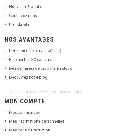
Nouveaux Produits
Contactez nous
Plan du site
NOS AVANTAGES
Livraison offerte (voir détails)
Paiement en 3X sans frais
Des centaines de produits en stock !
Découvrez notre blog
Notre site utilise des cookies.
En savoir plus
MON COMPTE
Mes commandes
Mes informations personnelles
Mes bons de réduction