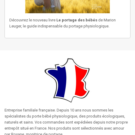
Découvrez le nouveau livre
Le portage des bébés
de Marion
Leuger, le guide indispensable du portage physiologique.
Entreprise familiale française. Depuis 10 ans nous sommes les
spécialistes du porte bébé physiologique, des produits écologiques,
naturels et sains. Vos commandes sont expédiées depuis notre propre
entrepôt situé en France. Nos produits sont sélectionnés avec amour
par Roxane, monitrice de portage.