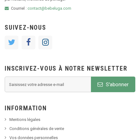
Courriel :
contact@bebeluga.com
SUIVEZ-NOUS
INSCRIVEZ-VOUS À NOTRE NEWSLETTER
S'abonner
INFORMATION
Mentions légales
Conditions générales de vente
Vos données personnelles