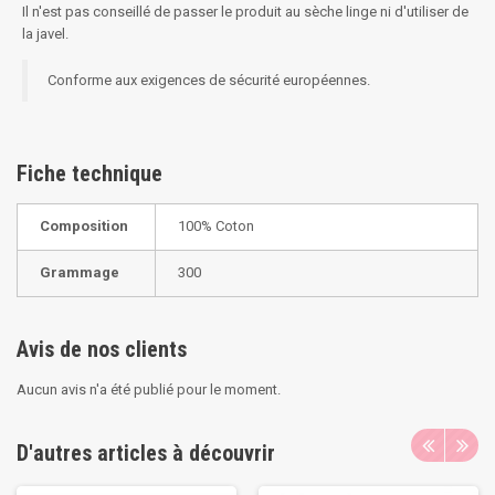
Il n'est pas conseillé de passer le produit au sèche linge ni d'utiliser de
la javel.
Conforme aux exigences de sécurité européennes.
Fiche technique
Composition
100% Coton
Grammage
300
Avis de nos clients
Aucun avis n'a été publié pour le moment.
D'autres articles à découvrir