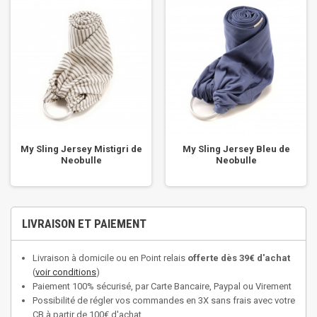
My Sling Jersey Mistigri de
My Sling Jersey Bleu de
Neobulle
Neobulle
LIVRAISON ET PAIEMENT
Livraison à domicile ou en Point relais
offerte dès 39€ d'achat
(
voir conditions
)
Paiement 100% sécurisé, par Carte Bancaire, Paypal ou Virement
Possibilité de régler vos commandes en 3X sans frais avec votre
CB à partir de 100€ d'achat