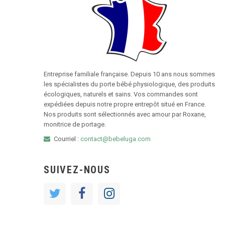
Entreprise familiale française. Depuis 10 ans nous sommes
les spécialistes du porte bébé physiologique, des produits
écologiques, naturels et sains. Vos commandes sont
expédiées depuis notre propre entrepôt situé en France.
Nos produits sont sélectionnés avec amour par Roxane,
monitrice de portage.
Courriel :
contact@bebeluga.com
SUIVEZ-NOUS