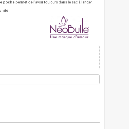
de poche
permet de l'avoir toujours dans le sac à langer.
unité