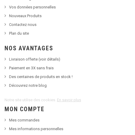
Vos données personnelles
Nouveaux Produits
Contactez nous
Plan du site
NOS AVANTAGES
Livraison offerte (voir détails)
Paiement en 3X sans frais
Des centaines de produits en stock !
Découvrez notre blog
Notre site utilise des cookies.
En savoir plus
MON COMPTE
Mes commandes
Mes informations personnelles