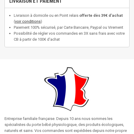
LIVRAISON ET PAIEMENT
Livraison à domicile ou en Point relais
offerte dès 39€ d'achat
(
voir conditions
)
Paiement 100% sécurisé, par Carte Bancaire, Paypal ou Virement
Possibilité de régler vos commandes en 3X sans frais avec votre
CB à partir de 100€ d'achat
Entreprise familiale française. Depuis 10 ans nous sommes les
spécialistes du porte bébé physiologique, des produits écologiques,
naturels et sains. Vos commandes sont expédiées depuis notre propre