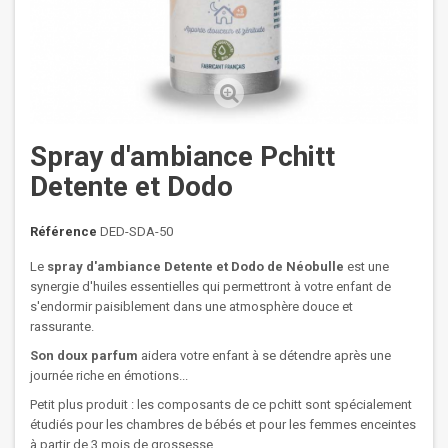
Spray d'ambiance Pchitt
Detente et Dodo
Référence
DED-SDA-50
Le
spray d'ambiance Detente et Dodo de Néobulle
est une
synergie d'huiles essentielles qui permettront à votre enfant de
s'endormir paisiblement dans une atmosphère douce et
rassurante.
Son doux parfum
aidera votre enfant à se détendre après une
journée riche en émotions...
Petit plus produit : les composants de ce pchitt sont spécialement
étudiés pour les chambres de bébés et pour les femmes enceintes
à partir de 3 mois de grossesse.