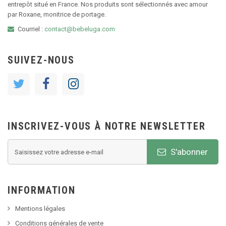
entrepôt situé en France. Nos produits sont sélectionnés avec amour
par Roxane, monitrice de portage.
Courriel :
contact@bebeluga.com
SUIVEZ-NOUS
INSCRIVEZ-VOUS À NOTRE NEWSLETTER
S'abonner
INFORMATION
Mentions légales
Conditions générales de vente