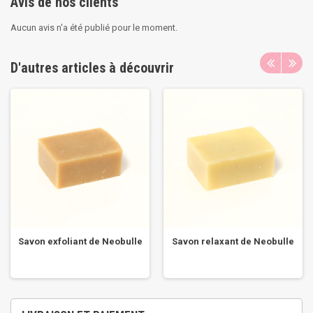
Avis de nos clients
Aucun avis n'a été publié pour le moment.
D'autres articles à découvrir
Savon exfoliant de Neobulle
Savon relaxant de Neobulle