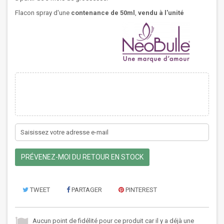
Flacon spray d'une
contenance de 50ml
,
vendu à l'unité
PRÉVENEZ-MOI DU RETOUR EN STOCK
TWEET
PARTAGER
PINTEREST
Aucun point de fidélité pour ce produit car il y a déjà une