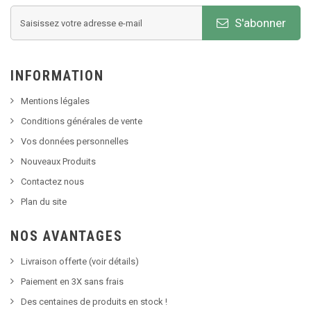
S'abonner
INFORMATION
Mentions légales
Conditions générales de vente
Vos données personnelles
Nouveaux Produits
Contactez nous
Plan du site
NOS AVANTAGES
Livraison offerte (voir détails)
Paiement en 3X sans frais
Des centaines de produits en stock !