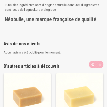
100% des ingrédients sont d'origine naturelle dont 90% d'ingrédients
sont issus de l'agriculture biologique
Néobulle, une marque française de qualité
Avis de nos clients
Aucun avis n'a été publié pour le moment.
D'autres articles à découvrir