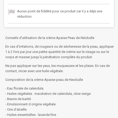
Aucun point de fidélité pour ce produit car il y a déjà une
réduction.
Conseils d'utilisation de la crème Apaise Peau de Néobulle
En cas d'irritations, de rougeurs ou de sècheresse de la peau, appliquer
1 à 2 fois par jour une petite quantité de crème sur le visage ou sur le
corps et masser jusqu'à pénétration complète du produit.
Ne pas appliquer sur les yeux, les muqueuses et les plaies. En cas de
contact, rincer avec une huile végétale.
Composition de la crème Apaise-peau de Neobulle
- Eau florale de calendula
- Huiles végétales : macération de calendula, olive vierge.
- Beurre de karité
- Emulsionnant d origine végétale
- Cire d'abeille
- Huiles essentielles : lavande fine