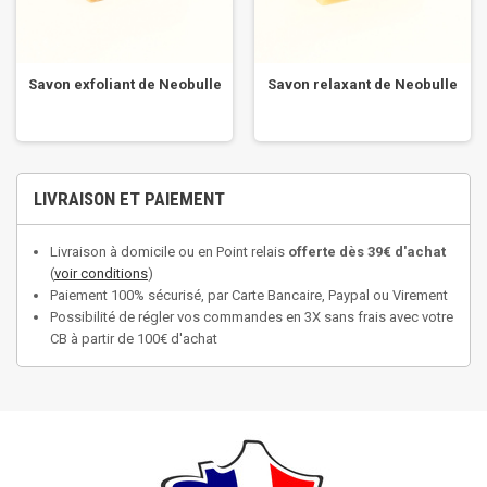
Savon exfoliant de Neobulle
Savon relaxant de Neobulle
LIVRAISON ET PAIEMENT
Livraison à domicile ou en Point relais
offerte dès 39€ d'achat
(
voir conditions
)
Paiement 100% sécurisé, par Carte Bancaire, Paypal ou Virement
Possibilité de régler vos commandes en 3X sans frais avec votre
CB à partir de 100€ d'achat