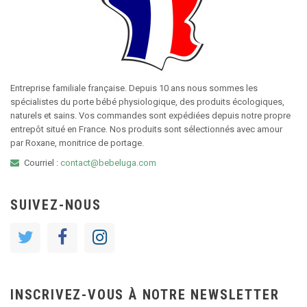
Entreprise familiale française. Depuis 10 ans nous sommes les
spécialistes du porte bébé physiologique, des produits écologiques,
naturels et sains. Vos commandes sont expédiées depuis notre propre
entrepôt situé en France. Nos produits sont sélectionnés avec amour
par Roxane, monitrice de portage.
Courriel :
contact@bebeluga.com
SUIVEZ-NOUS
INSCRIVEZ-VOUS À NOTRE NEWSLETTER