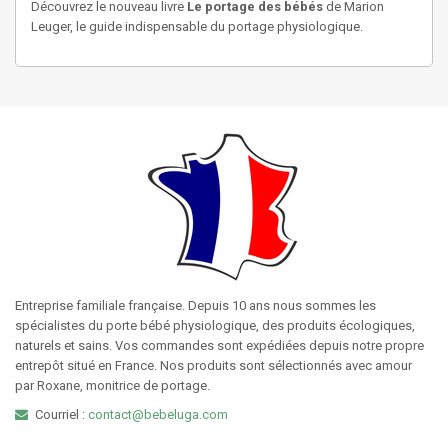
Découvrez le nouveau livre
Le portage des bébés
de Marion
Leuger, le guide indispensable du portage physiologique.
Entreprise familiale française. Depuis 10 ans nous sommes les
spécialistes du porte bébé physiologique, des produits écologiques,
naturels et sains. Vos commandes sont expédiées depuis notre propre
entrepôt situé en France. Nos produits sont sélectionnés avec amour
par Roxane, monitrice de portage.
Courriel :
contact@bebeluga.com