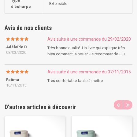
Type
Extensible
d'écharpe
Avis de nos clients
Avis suite à une commande du 29/02/2020
Adélaïde D
Très bonne qualité. Un livre qui explique très
08/03/2020
bien comment la nouer. Je recommande +++
Avis suite à une commande du 07/11/2015
Fatima
Très confortable facile à mettre
16/11/2015
D'autres articles à découvrir