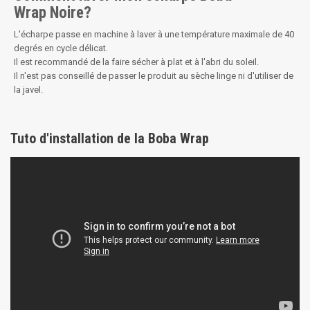
Wrap Noire?
L'écharpe passe en machine à laver à une température maximale de 40
degrés en cycle délicat.
Il est recommandé de la faire sécher à plat et à l'abri du soleil.
Il n'est pas conseillé de passer le produit au sèche linge ni d'utiliser de
la javel.
Tuto d'installation de la Boba Wrap