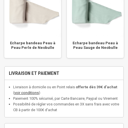
Echarpe bandeau Peau à
Echarpe bandeau Peau à
Peau Perle de Neobulle
Peau Sauge de Neobulle
LIVRAISON ET PAIEMENT
Livraison à domicile ou en Point relais
offerte dès 39€ d'achat
(
voir conditions
)
Paiement 100% sécurisé, par Carte Bancaire, Paypal ou Virement
Possibilité de régler vos commandes en 3X sans frais avec votre
CB à partir de 100€ d'achat