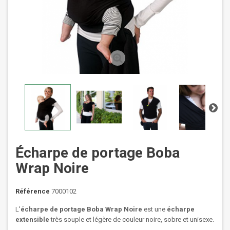
Écharpe de portage Boba
Wrap Noire
Référence
7000102
L'
écharpe
de portage Boba Wrap Noire
est une
écharpe
extensible
très souple et légère de couleur noire, sobre et unisexe.