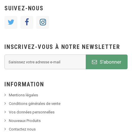
SUIVEZ-NOUS
INSCRIVEZ-VOUS À NOTRE NEWSLETTER
S'abonner
INFORMATION
Mentions légales
Conditions générales de vente
Vos données personnelles
Nouveaux Produits
Contactez nous