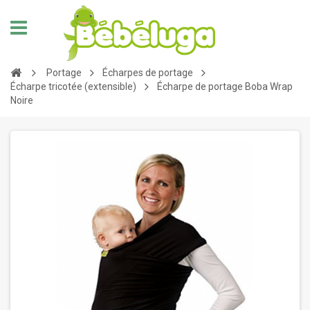
Portage
Écharpes de portage
Écharpe tricotée (extensible)
Écharpe de portage Boba Wrap
Noire