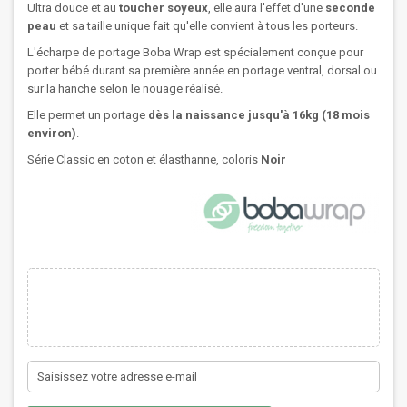
Ultra douce et au
toucher soyeux
, elle aura l'effet d'une
seconde
peau
et sa taille unique fait qu'elle convient à tous les porteurs.
L'écharpe de portage Boba Wrap est spécialement conçue pour
porter bébé durant sa première année en portage ventral, dorsal ou
sur la hanche selon le nouage réalisé.
Elle permet un portage
dès la naissance jusqu'à 16kg (18 mois
environ)
.
Série Classic en coton et élasthanne, coloris
Noir