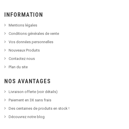
INFORMATION
Mentions légales
Conditions générales de vente
Vos données personnelles
Nouveaux Produits
Contactez nous
Plan du site
NOS AVANTAGES
Livraison offerte (voir détails)
Paiement en 3X sans frais
Des centaines de produits en stock !
Découvrez notre blog