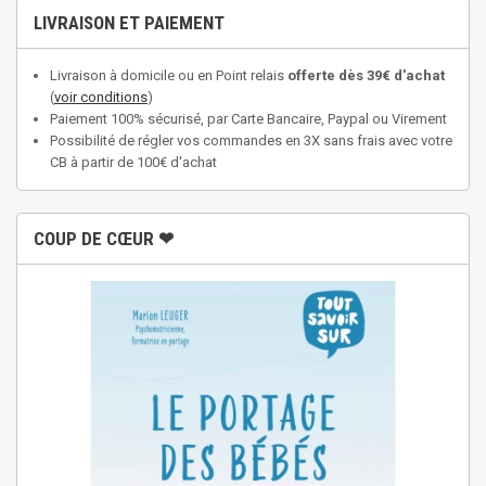
LIVRAISON ET PAIEMENT
Livraison à domicile ou en Point relais
offerte dès 39€ d'achat
(
voir conditions
)
Paiement 100% sécurisé, par Carte Bancaire, Paypal ou Virement
Possibilité de régler vos commandes en 3X sans frais avec votre
CB à partir de 100€ d'achat
COUP DE CŒUR ❤