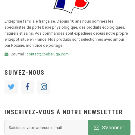
Entreprise familiale française. Depuis 10 ans nous sommes les
spécialistes du porte bébé physiologique, des produits écologiques,
naturels et sains. Vos commandes sont expédiées depuis notre propre
entrepôt situé en France. Nos produits sont sélectionnés avec amour
par Roxane, monitrice de portage.
Courriel :
contact@bebeluga.com
SUIVEZ-NOUS
INSCRIVEZ-VOUS À NOTRE NEWSLETTER
S'abonner