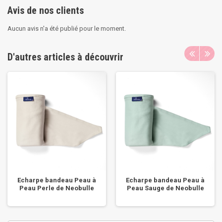
Avis de nos clients
Aucun avis n'a été publié pour le moment.
D'autres articles à découvrir
Echarpe bandeau Peau à
Echarpe bandeau Peau à
Peau Perle de Neobulle
Peau Sauge de Neobulle