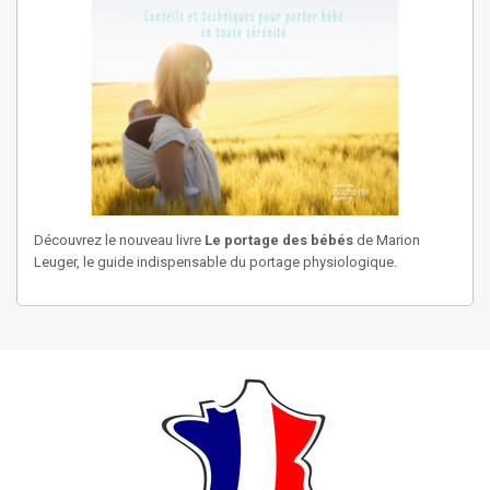
Découvrez le nouveau livre
Le portage des bébés
de Marion
Leuger, le guide indispensable du portage physiologique.