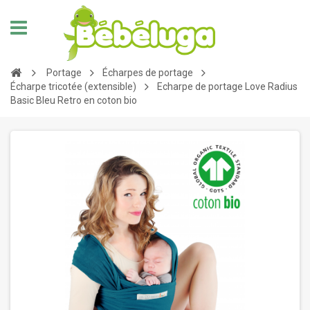
Portage
Écharpes de portage
Écharpe tricotée (extensible)
Echarpe de portage Love Radius
Basic Bleu Retro en coton bio