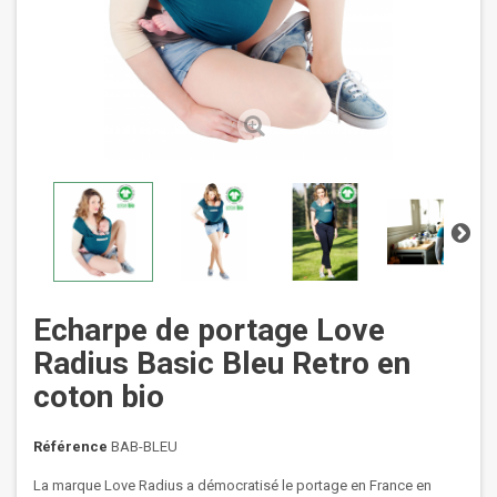
Echarpe de portage Love
Radius Basic Bleu Retro en
coton bio
Référence
BAB-BLEU
La marque Love Radius a démocratisé le portage en France en