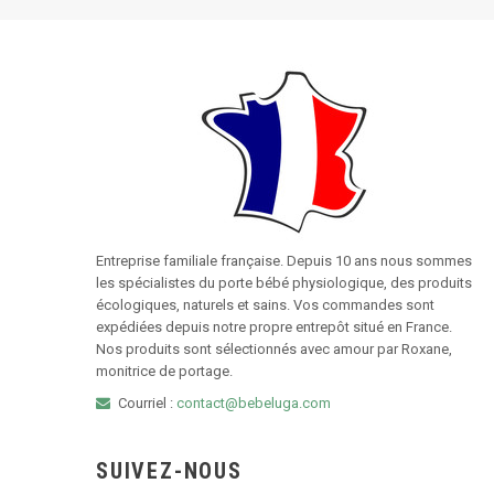
Entreprise familiale française. Depuis 10 ans nous sommes
les spécialistes du porte bébé physiologique, des produits
écologiques, naturels et sains. Vos commandes sont
expédiées depuis notre propre entrepôt situé en France.
Nos produits sont sélectionnés avec amour par Roxane,
monitrice de portage.
Courriel :
contact@bebeluga.com
SUIVEZ-NOUS