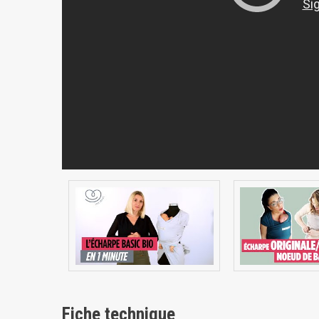
Fiche technique