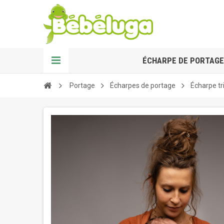
ÉCHARPE DE PORTAGE
Portage
Écharpes de portage
Écharpe tr