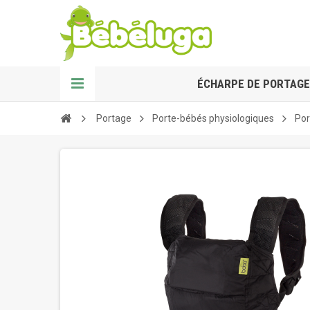
ÉCHARPE DE PORTAGE
Portage
Porte-bébés physiologiques
Por