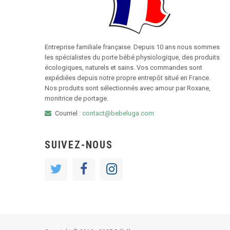
Entreprise familiale française. Depuis 10 ans nous sommes
les spécialistes du porte bébé physiologique, des produits
écologiques, naturels et sains. Vos commandes sont
expédiées depuis notre propre entrepôt situé en France.
Nos produits sont sélectionnés avec amour par Roxane,
monitrice de portage.
Courriel :
contact@bebeluga.com
SUIVEZ-NOUS