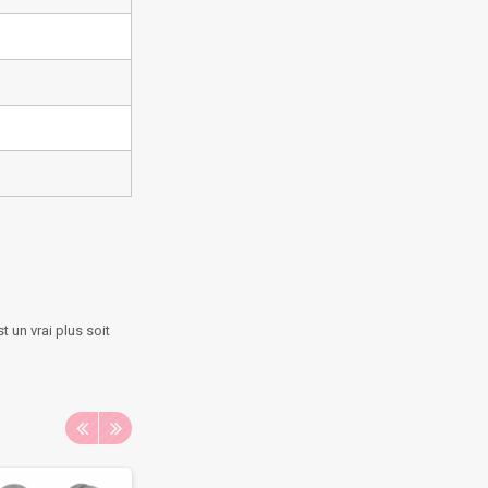
t un vrai plus soit