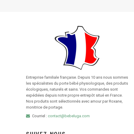
Entreprise familiale française. Depuis 10 ans nous sommes
les spécialistes du porte bébé physiologique, des produits
écologiques, naturels et sains. Vos commandes sont
expédiées depuis notre propre entrepôt situé en France.
Nos produits sont sélectionnés avec amour par Roxane,
monitrice de portage.
Courriel :
contact@bebeluga.com