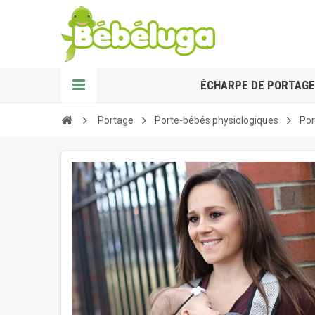
ÉCHARPE DE PORTAGE
Portage
Porte-bébés physiologiques
Por