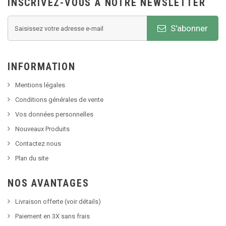
INSCRIVEZ-VOUS À NOTRE NEWSLETTER
S'abonner
INFORMATION
Mentions légales
Conditions générales de vente
Vos données personnelles
Nouveaux Produits
Contactez nous
Plan du site
NOS AVANTAGES
Livraison offerte (voir détails)
Paiement en 3X sans frais