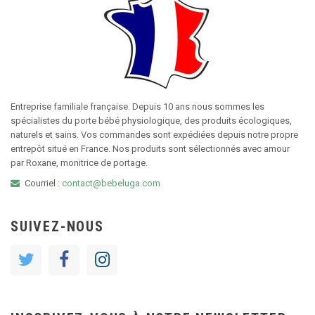
Entreprise familiale française. Depuis 10 ans nous sommes les
spécialistes du porte bébé physiologique, des produits écologiques,
naturels et sains. Vos commandes sont expédiées depuis notre propre
entrepôt situé en France. Nos produits sont sélectionnés avec amour
par Roxane, monitrice de portage.
Courriel :
contact@bebeluga.com
SUIVEZ-NOUS