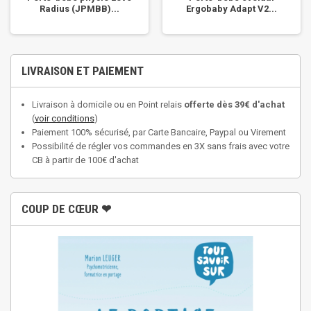
Radius (JPMBB)...
Ergobaby Adapt V2...
LIVRAISON ET PAIEMENT
Livraison à domicile ou en Point relais
offerte dès 39€ d'achat
(
voir conditions
)
Paiement 100% sécurisé, par Carte Bancaire, Paypal ou Virement
Possibilité de régler vos commandes en 3X sans frais avec votre
CB à partir de 100€ d'achat
COUP DE CŒUR ❤