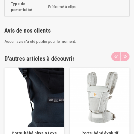
Type de
Préformé à clips
porte-bébé
Avis de nos clients
Aucun avis n'a été publié pour le moment.
D'autres articles à découvrir
Porte-bébé physio Love
Porte-bébé évolutif