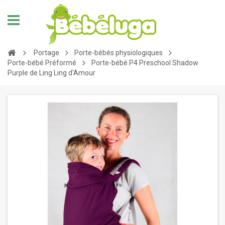
Portage
Porte-bébés physiologiques
Porte-bébé Préformé
Porte-bébé P4 Preschool Shadow
Purple de Ling Ling d'Amour