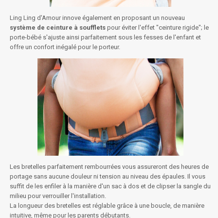
Ling Ling d'Amour innove également en proposant un nouveau
système de ceinture à soufflets
pour éviter l'effet "ceinture rigide"; le
porte-bébé s'ajuste ainsi parfaitement sous les fesses de l'enfant et
offre un confort inégalé pour le porteur.
Les bretelles parfaitement rembourrées vous assureront des heures de
portage sans aucune douleur ni tension au niveau des épaules. Il vous
suffit de les enfiler à la manière d'un sac à dos et de clipser la sangle du
milieu pour verrouiller l'installation.
La longueur des bretelles est réglable grâce à une boucle, de manière
intuitive, même pour les parents débutants.