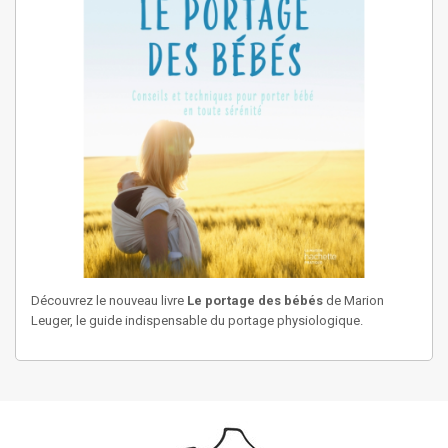
Découvrez le nouveau livre
Le portage des bébés
de Marion
Leuger, le guide indispensable du portage physiologique.