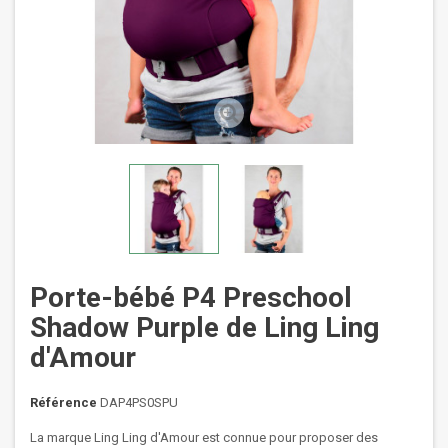
Porte-bébé P4 Preschool
Shadow Purple de Ling Ling
d'Amour
Référence
DAP4PS0SPU
La marque Ling Ling d'Amour est connue pour proposer des