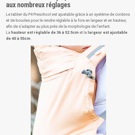
aux nombreux réglages
Le tablier du P4 Preschool est ajustable grâce à un système de cordons
et de boucles pour le rendre réglable à la fois en largeur et en hauteur,
afin de s'adapter au plus près de la morphologie de l'enfant.
La
hauteur est réglable de 36 à 52.5cm
et la
largeur est ajustable
de 40 à 55cm
.