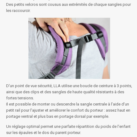
Des petits velcros sont cousus aux extrémités de chaque sangles pour
les raccourcir.
D'un point de vue sécurité, LLA utilise une boucle de ceinture à 3 points,
ainsi que des clips et des sangles de haute qualité résistants à des
fortes tensions.
Il est possible de monter ou descendre la sangle centrale à l'aide d'un
petit rail pour l'ajuster et améliorer le confort du porteur : assez haut en
portage ventral et plus bas en portage dorsal par exemple.
Un réglage optimal permet une parfaite répartition du poids de l'enfant
sur les épaules et le dos du parent porteur.