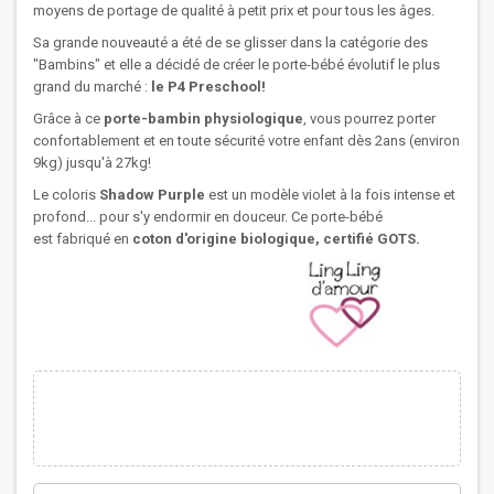
moyens de portage de qualité à petit prix et pour tous les âges.
Sa grande nouveauté a été de se glisser dans la catégorie des
"Bambins" et elle a décidé de créer le porte-bébé évolutif le plus
grand du marché :
le P4 Preschool!
Grâce à ce
porte-bambin physiologique
, vous pourrez porter
confortablement et en toute sécurité votre enfant dès 2ans (environ
9kg) jusqu'à 27kg!
Le coloris
Shadow Purple
est un modèle violet à la fois intense et
profond... pour s'y endormir en douceur. Ce porte-bébé
est fabriqué en
coton d'origine biologique, certifié GOTS.