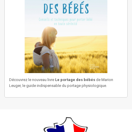
Découvrez le nouveau livre
Le portage des bébés
de Marion
Leuger, le guide indispensable du portage physiologique.