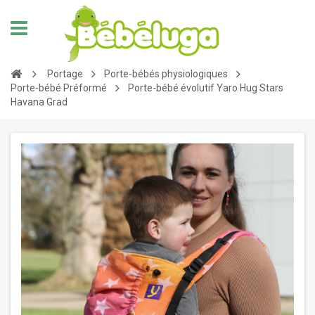
Portage
Porte-bébés physiologiques
Porte-bébé Préformé
Porte-bébé évolutif Yaro Hug Stars
Havana Grad