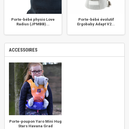
Porte-bébé physio Love
Porte-bébé évolutif
Radius (JPMBB)...
Ergobaby Adapt V2...
ACCESSOIRES
Porte-poupon Yaro Mini Hug
Stars Havana Grad