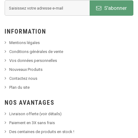
S'abonner
INFORMATION
Mentions légales
Conditions générales de vente
Vos données personnelles
Nouveaux Produits
Contactez nous
Plan du site
NOS AVANTAGES
Livraison offerte (voir détails)
Paiement en 3X sans frais
Des centaines de produits en stock !