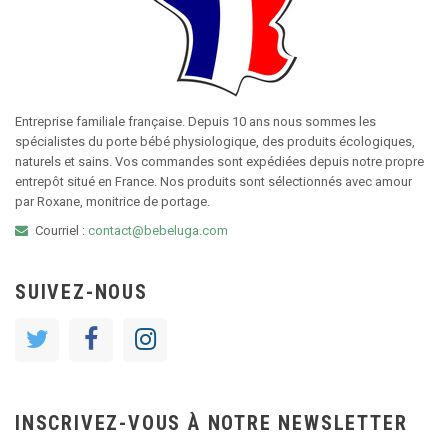
Entreprise familiale française. Depuis 10 ans nous sommes les
spécialistes du porte bébé physiologique, des produits écologiques,
naturels et sains. Vos commandes sont expédiées depuis notre propre
entrepôt situé en France. Nos produits sont sélectionnés avec amour
par Roxane, monitrice de portage.
Courriel :
contact@bebeluga.com
SUIVEZ-NOUS
INSCRIVEZ-VOUS À NOTRE NEWSLETTER