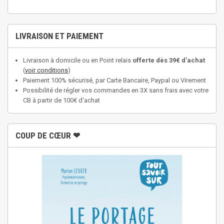
LIVRAISON ET PAIEMENT
Livraison à domicile ou en Point relais
offerte dès 39€ d'achat
(
voir conditions
)
Paiement 100% sécurisé, par Carte Bancaire, Paypal ou Virement
Possibilité de régler vos commandes en 3X sans frais avec votre
CB à partir de 100€ d'achat
COUP DE CŒUR ❤