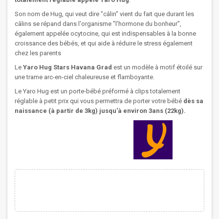
Son nom de Hug, qui veut dire "câlin" vient du fait que durant les
câlins se répand dans l'organisme "l'hormone du bonheur",
également appelée ocytocine, qui est indispensables à la bonne
croissance des bébés, et qui aide à réduire le stress également
chez les parents
Le
Yaro Hug Stars Havana Grad
est un modèle à motif étoilé sur
une trame arc-en-ciel chaleureuse et flamboyante.
Le Yaro Hug est un porte-bébé préformé à clips totalement
réglable à petit prix qui vous permettra de porter votre bébé
dès sa
naissance (à partir de 3kg) jusqu'à environ 3ans (22kg).