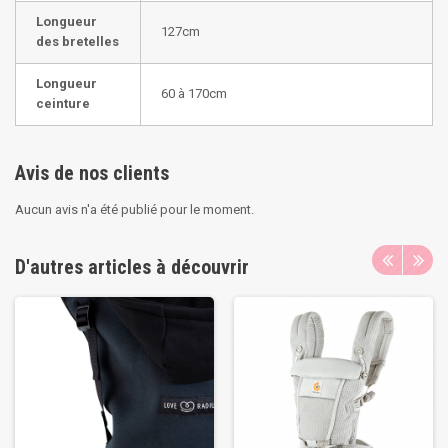
Longueur
127cm
des bretelles
Longueur
60 à 170cm
ceinture
Avis de nos clients
Aucun avis n'a été publié pour le moment.
D'autres articles à découvrir