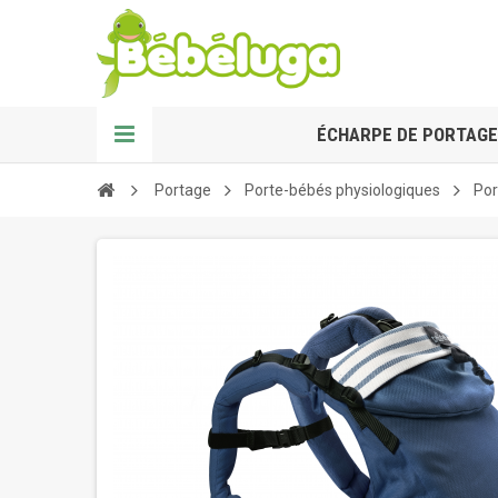
ÉCHARPE DE PORTAGE
Portage
Porte-bébés physiologiques
Por