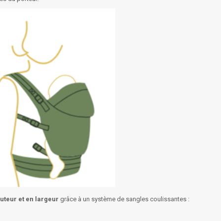
uteur et en largeur
grâce à un système de sangles coulissantes :