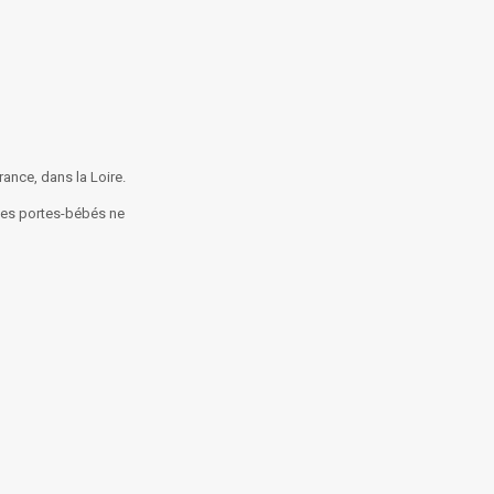
ance, dans la Loire.
 ces portes-bébés ne