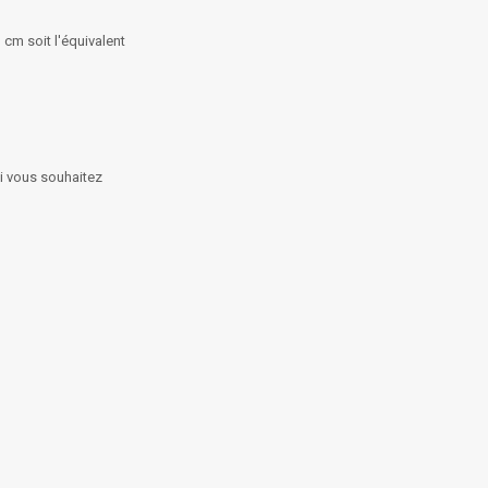
 cm soit l'équivalent
si vous souhaitez