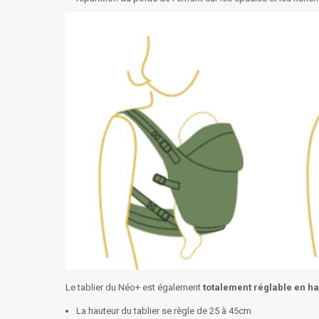
Le tablier du Néo+ est également
totalement réglable en ha
La hauteur du tablier se règle de 25 à 45cm