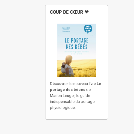
COUP DE CŒUR ❤
Découvrez le nouveau livre
Le
portage des bébés
de
Marion Leuger, le guide
indispensable du portage
physiologique.