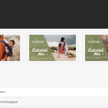
 ans
n biologique