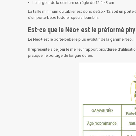
La largeur de la ceinture se règle de 12 à 43 cm
La taille minimum du tablier est donc de 25 x 12 soit un porte-
d'un porte-bébé toddler spécial bambin.
Est-ce que le Néo+ est le préformé phy
Le Néo+ est le porte-bébé le plus évolutif de la gamme Néo. Il c
Il représente à ce jour le meilleur rapport prix/durée d'utilis
pratiquer le portage de longue durée.