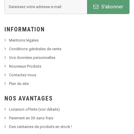
S'abonner
INFORMATION
Mentions légales
Conditions générales de vente
Vos données personnelles
Nouveaux Produits
Contactez nous
Plan du site
NOS AVANTAGES
Livraison offerte (voir détails)
Paiement en 3X sans frais
Des centaines de produits en stock !