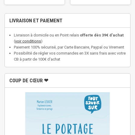
LIVRAISON ET PAIEMENT
Livraison à domicile ou en Point relais
offerte dès 39€ d'achat
(
voir conditions
)
Paiement 100% sécurisé, par Carte Bancaire, Paypal ou Virement
Possibilité de régler vos commandes en 3X sans frais avec votre
CB à partir de 100€ d'achat
COUP DE CŒUR ❤