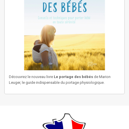
Découvrez le nouveau livre
Le portage des bébés
de Marion
Leuger, le guide indispensable du portage physiologique.