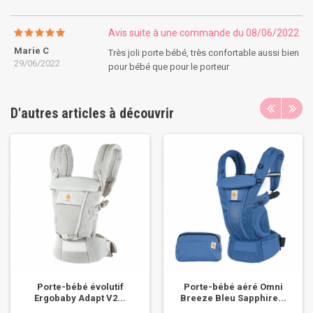
Avis suite à une commande du 08/06/2022
Marie C
Très joli porte bébé, très confortable aussi bien
29/06/2022
pour bébé que pour le porteur
D'autres articles à découvrir
Porte-bébé évolutif
Porte-bébé aéré Omni
Ergobaby Adapt V2...
Breeze Bleu Sapphire...