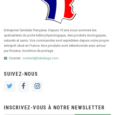
Entreprise familiale française. Depuis 10 ans nous sommes les
spécialistes du porte bébé physiologique, des produits écologiques,
naturels et sains. Vos commandes sont expédiées depuis notre propre
entrepôt situé en France. Nos produits sont sélectionnés avec amour
par Roxane, monitrice de portage.
Courriel :
contact@bebeluga.com
SUIVEZ-NOUS
INSCRIVEZ-VOUS À NOTRE NEWSLETTER