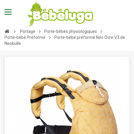
Portage
Porte-bébés physiologiques
Porte-bébé Préformé
Porte-bébé préformé Néo Ocre V3 de
Neobulle