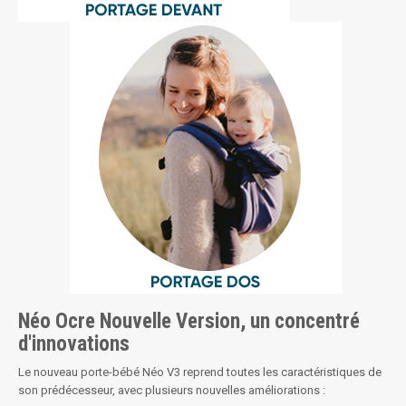
Néo Ocre Nouvelle Version, un concentré
d'innovations
Le nouveau porte-bébé Néo V3 reprend toutes les caractéristiques de
son prédécesseur, avec plusieurs nouvelles améliorations :