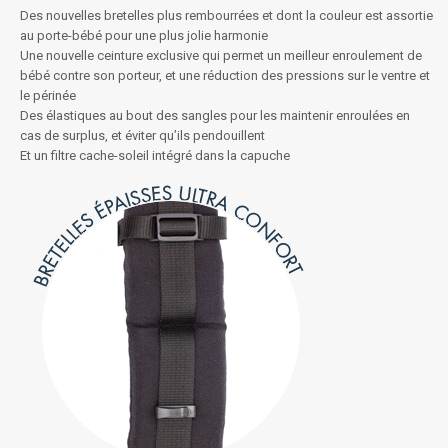
Des nouvelles bretelles plus rembourrées et dont la couleur est assortie
au porte-bébé pour une plus jolie harmonie
Une nouvelle ceinture exclusive qui permet un meilleur enroulement de
bébé contre son porteur, et une réduction des pressions sur le ventre et
le périnée
Des élastiques au bout des sangles pour les maintenir enroulées en
cas de surplus, et éviter qu’ils pendouillent
Et un filtre cache-soleil intégré dans la capuche