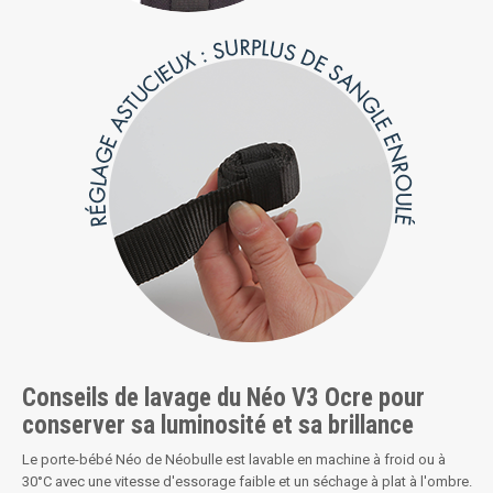
Conseils de lavage du Néo V3 Ocre pour
conserver sa luminosité et sa brillance
Le porte-bébé Néo de Néobulle est lavable en machine à froid ou à
30°C avec une vitesse d'essorage faible et un séchage à plat à l'ombre.