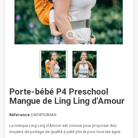
Porte-bébé P4 Preschool
Mangue de Ling Ling d'Amour
Référence
DAP4PS0MAN
La marque Ling Ling d'Amour est connue pour proposer des
moyens de portage de qualité à petit prix et pour tous les âges.