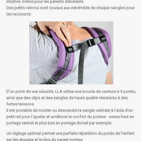
intuitive, même pour les parents débutants.
Des petits velcros sont cousus aux extrémités de chaque sangles pour
les raccourcir.
D'un point de vue sécurité, LLA utilise une boucle de ceinture à 3 points,
ainsi que des clips et des sangles de haute qualité résistants à des
fortes tensions.
Il est possible de monter ou descendre la sangle centrale à l'aide d'un
petit rail pour l'ajuster et améliorer le confort du porteur : assez haut en
portage ventral et plus bas en portage dorsal par exemple.
Un réglage optimal permet une parfaite répartition du poids de l'enfant
sur les épaules et le dos du parent porteur.