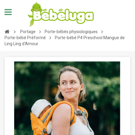
Portage
Porte-bébés physiologiques
Porte-bébé Préformé
Porte-bébé P4 Preschool Mangue de
Ling Ling d'Amour