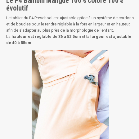
Le P4 Bambin Mangue 100% coloré 100%
évolutif
Le tablier du P4 Preschool est ajustable grâce à un système de cordons
et de boucles pour le rendre réglable à la fois en largeur et en hauteur,
afin de s'adapter au plus près de la morphologie de l'enfant.
La
hauteur est réglable de 36 à 52.5cm
et la
largeur est ajustable
de 40 à 55cm
.