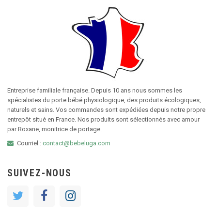
Entreprise familiale française. Depuis 10 ans nous sommes les
spécialistes du porte bébé physiologique, des produits écologiques,
naturels et sains. Vos commandes sont expédiées depuis notre propre
entrepôt situé en France. Nos produits sont sélectionnés avec amour
par Roxane, monitrice de portage.
Courriel :
contact@bebeluga.com
SUIVEZ-NOUS