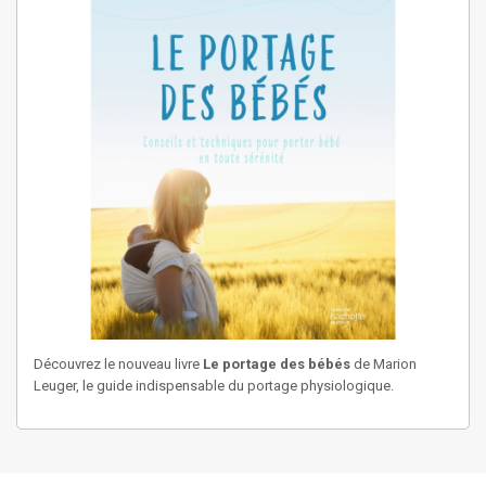
Découvrez le nouveau livre
Le portage des bébés
de Marion
Leuger, le guide indispensable du portage physiologique.