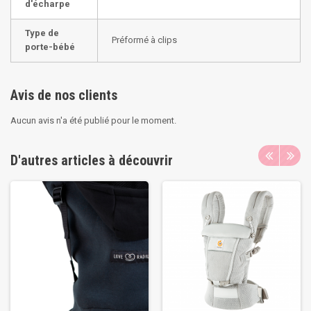
d'écharpe
Type de
Préformé à clips
porte-bébé
Avis de nos clients
Aucun avis n'a été publié pour le moment.
D'autres articles à découvrir