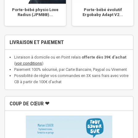
Porte-bébé physio Love
Porte-bébé évolutif
Radius (JPMBB)...
Ergobaby Adapt V2...
LIVRAISON ET PAIEMENT
Livraison à domicile ou en Point relais
offerte dès 39€ d'achat
(
voir conditions
)
Paiement 100% sécurisé, par Carte Bancaire, Paypal ou Virement
Possibilité de régler vos commandes en 3X sans frais avec votre
CB à partir de 100€ d'achat
COUP DE CŒUR ❤