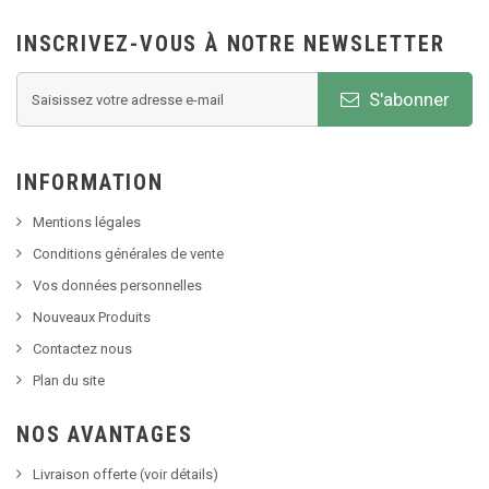
INSCRIVEZ-VOUS À NOTRE NEWSLETTER
S'abonner
INFORMATION
Mentions légales
Conditions générales de vente
Vos données personnelles
Nouveaux Produits
Contactez nous
Plan du site
NOS AVANTAGES
Livraison offerte (voir détails)