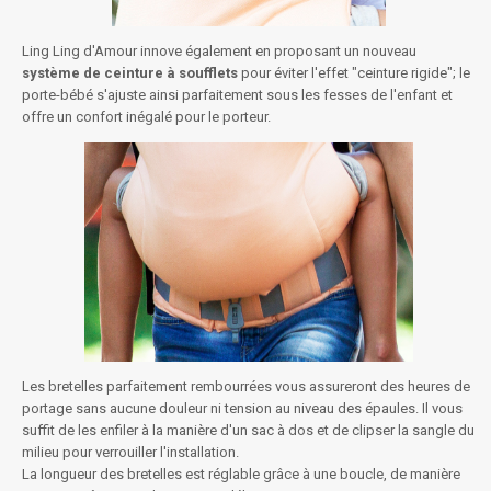
Ling Ling d'Amour innove également en proposant un nouveau
système de ceinture à soufflets
pour éviter l'effet "ceinture rigide"; le
porte-bébé s'ajuste ainsi parfaitement sous les fesses de l'enfant et
offre un confort inégalé pour le porteur.
Les bretelles parfaitement rembourrées vous assureront des heures de
portage sans aucune douleur ni tension au niveau des épaules. Il vous
suffit de les enfiler à la manière d'un sac à dos et de clipser la sangle du
milieu pour verrouiller l'installation.
La longueur des bretelles est réglable grâce à une boucle, de manière