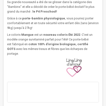
Sa grande nouveauté a été de se glisser dans la catégorie des
"Bambins" et elle a décidé de créer le porte-bébé évolutif le plus
grand du marché :
le P4 Preschool!
Grâce à ce
porte-bambin physiologique
, vous pourrez porter
confortablement et en toute sécurité votre enfant dès 2ans (environ
9kg) jusqu'à 27kg!
Le coloris
Mangue
est un
nouveau coloris Été 2022
. C'est un
modèle orange survitaminé parfait pour l'été! Ce porte-bébé
est fabriqué en
coton 100% d'origine biologique, certifié
GOTS
avec les mêmes tissus et fibres que les écharpes de
portage.