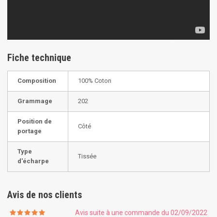
Fiche technique
Composition
100% Coton
Grammage
202
Position de
Côté
portage
Type
Tissée
d'écharpe
Avis de nos clients
Avis suite à une commande du 02/09/2022