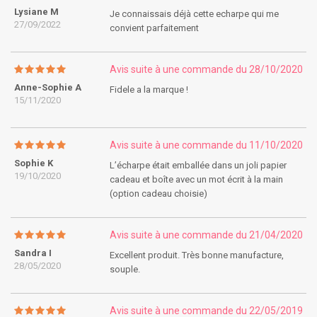
Lysiane M
Je connaissais déjà cette echarpe qui me
27/09/2022
convient parfaitement
Avis suite à une commande du 28/10/2020
Anne-Sophie A
Fidele a la marque !
15/11/2020
Avis suite à une commande du 11/10/2020
Sophie K
L’écharpe était emballée dans un joli papier
19/10/2020
cadeau et boîte avec un mot écrit à la main
(option cadeau choisie)
Avis suite à une commande du 21/04/2020
Sandra I
Excellent produit. Très bonne manufacture,
28/05/2020
souple.
Avis suite à une commande du 22/05/2019