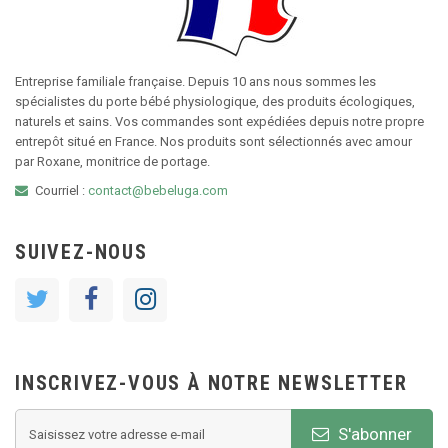
Entreprise familiale française. Depuis 10 ans nous sommes les
spécialistes du porte bébé physiologique, des produits écologiques,
naturels et sains. Vos commandes sont expédiées depuis notre propre
entrepôt situé en France. Nos produits sont sélectionnés avec amour
par Roxane, monitrice de portage.
Courriel :
contact@bebeluga.com
SUIVEZ-NOUS
INSCRIVEZ-VOUS À NOTRE NEWSLETTER
S'abonner