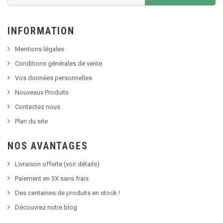
INFORMATION
Mentions légales
Conditions générales de vente
Vos données personnelles
Nouveaux Produits
Contactez nous
Plan du site
NOS AVANTAGES
Livraison offerte (voir détails)
Paiement en 3X sans frais
Des centaines de produits en stock !
Découvrez notre blog