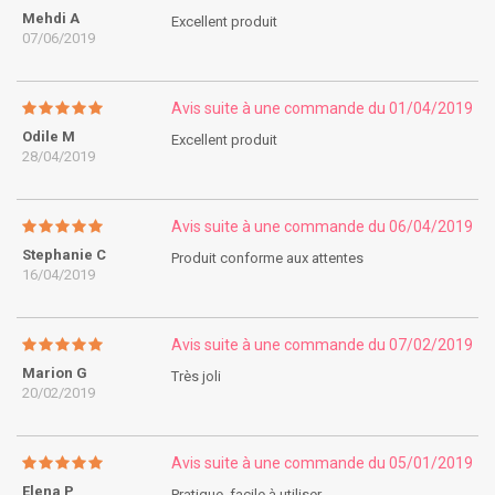
Mehdi A
Excellent produit
07/06/2019
Avis suite à une commande du 01/04/2019
Odile M
Excellent produit
28/04/2019
Avis suite à une commande du 06/04/2019
Stephanie C
Produit conforme aux attentes
16/04/2019
Avis suite à une commande du 07/02/2019
Marion G
Très joli
20/02/2019
Avis suite à une commande du 05/01/2019
Elena P
Pratique, facile à utiliser