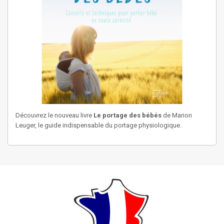
Découvrez le nouveau livre
Le portage des bébés
de Marion
Leuger, le guide indispensable du portage physiologique.