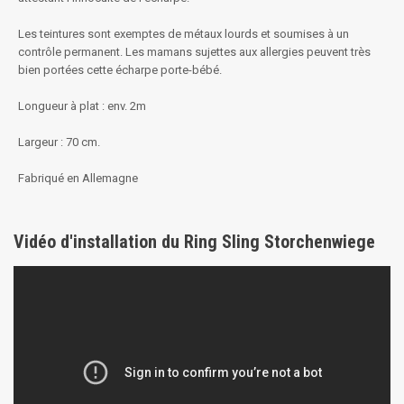
Les teintures sont exemptes de métaux lourds et soumises à un
contrôle permanent. Les mamans sujettes aux allergies peuvent très
bien portées cette écharpe porte-bébé.
Longueur à plat : env. 2m
Largeur : 70 cm.
Fabriqué en Allemagne
Vidéo d'installation du Ring Sling Storchenwiege