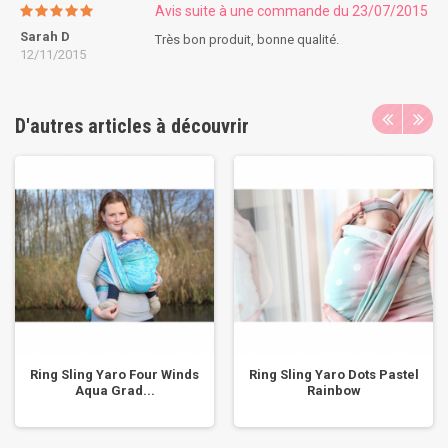
Avis suite à une commande du 23/07/2015
Sarah D
Très bon produit, bonne qualité.
12/11/2015
D'autres articles à découvrir
Ring Sling Yaro Four Winds
Ring Sling Yaro Dots Pastel
Aqua Grad...
Rainbow