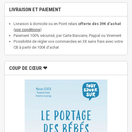
LIVRAISON ET PAIEMENT
Livraison à domicile ou en Point relais
offerte dès 39€ d'achat
(
voir conditions
)
Paiement 100% sécurisé, par Carte Bancaire, Paypal ou Virement
Possibilité de régler vos commandes en 3X sans frais avec votre
CB à partir de 100€ d'achat
COUP DE CŒUR ❤