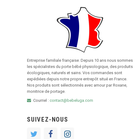
Entreprise familiale française. Depuis 10 ans nous sommes
les spécialistes du porte bébé physiologique, des produits
écologiques, naturels et sains. Vos commandes sont
expédiées depuis notre propre entrepôt situé en France.
Nos produits sont sélectionnés avec amour par Roxane,
monitrice de portage.
Courriel :
contact@bebeluga.com
SUIVEZ-NOUS