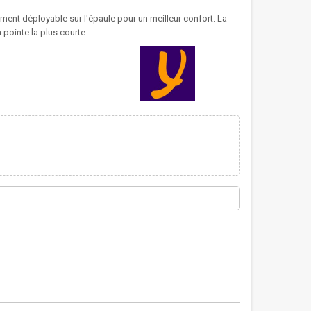
lement déployable sur l'épaule pour un meilleur confort. La
 pointe la plus courte.