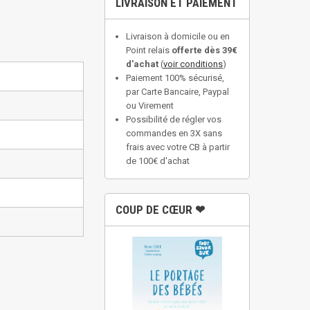
LIVRAISON ET PAIEMENT
Livraison à domicile ou en
Point relais
offerte dès 39€
d'achat
(
voir conditions
)
Paiement 100% sécurisé,
par Carte Bancaire, Paypal
ou Virement
Possibilité de régler vos
commandes en 3X sans
frais avec votre CB à partir
de 100€ d'achat
COUP DE CŒUR ❤