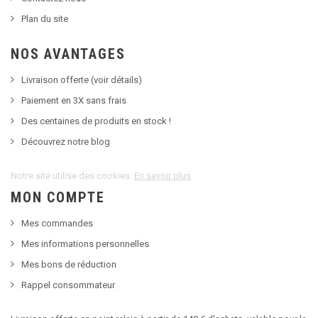
Plan du site
NOS AVANTAGES
Livraison offerte (voir détails)
Paiement en 3X sans frais
Des centaines de produits en stock !
Découvrez notre blog
Notre site utilise des cookies.
En savoir plus
MON COMPTE
Mes commandes
Mes informations personnelles
Mes bons de réduction
Rappel consommateur