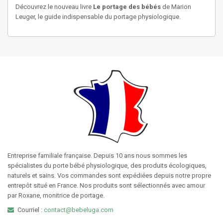
Découvrez le nouveau livre
Le portage des bébés
de Marion
Leuger, le guide indispensable du portage physiologique.
Entreprise familiale française. Depuis 10 ans nous sommes les
spécialistes du porte bébé physiologique, des produits écologiques,
naturels et sains. Vos commandes sont expédiées depuis notre propre
entrepôt situé en France. Nos produits sont sélectionnés avec amour
par Roxane, monitrice de portage.
Courriel :
contact@bebeluga.com