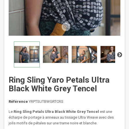
Ring Sling Yaro Petals Ultra
Black White Grey Tencel
Référence
YRPTSUTBWGRTCRS
Le
Ring Sling Petals Ultra Black White Grey Tencel
est une
écharpe de portage à anneaux au tissage Ultra Weave avec des
jolis motifs de pétales sur une trame noire et blanche.