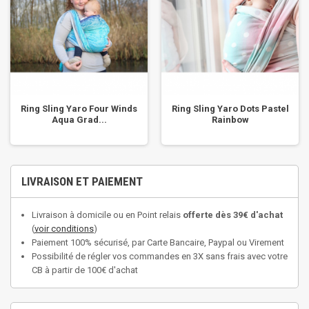
Ring Sling Yaro Four Winds
Ring Sling Yaro Dots Pastel
Aqua Grad...
Rainbow
LIVRAISON ET PAIEMENT
Livraison à domicile ou en Point relais
offerte dès 39€ d'achat
(
voir conditions
)
Paiement 100% sécurisé, par Carte Bancaire, Paypal ou Virement
Possibilité de régler vos commandes en 3X sans frais avec votre
CB à partir de 100€ d'achat