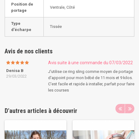
Position de
Ventrale, Côté
portage
Type
Tissée
d'écharpe
Avis de nos clients
Avis suite à une commande du 07/03/2022
Denisa B
J'utilise ce ring sling comme moyen de portage
29/03/2022
d'appoint pour mon bébé de 11 mois et 9 kilos.
C'est facile et rapide à installer, parfait pour faire
les courses
D'autres articles à découvrir