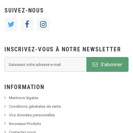
SUIVEZ-NOUS
INSCRIVEZ-VOUS À NOTRE NEWSLETTER
S'abonner
INFORMATION
Mentions légales
Conditions générales de vente
Vos données personnelles
Nouveaux Produits
Contactez nous