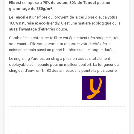
Elle est composé à
70% de coton, 30% de Tencel
pour un
grammage
de 330g/m²
.
Le Tencel est une fibre qui provient de la cellulose d'eucalyptus
100% naturelle et eco-friendly. C'est une matière écologique qui a
aussi l'avantage d'être très douce.
Combinée au coton, cette fibre est également très souple et très
soutenante. Elle vous permettra de porter votre bébé dès la
naissance mais aussi un grand bambin sur une longue durée.
Le ring sling Yaro est un sling à plis non cousus totalement
déployable sur l'épaule pour un meilleur confort. La longueur du
sling est d'environ 1m80 des anneaux à la pointe la plus courte.