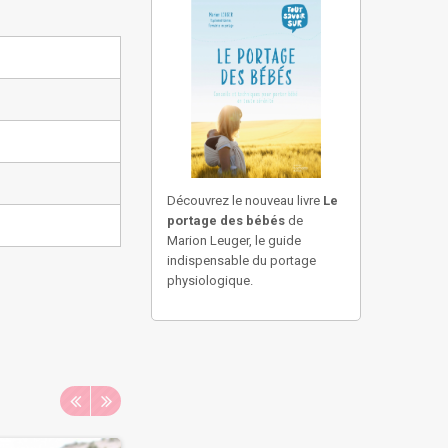
Découvrez le nouveau livre
Le
portage des bébés
de
Marion Leuger, le guide
indispensable du portage
physiologique.