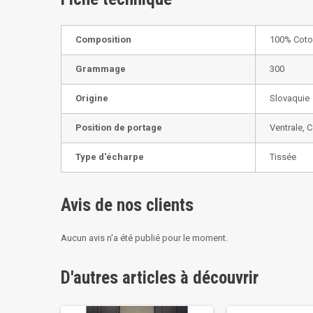
Composition
100% Cot
Grammage
300
Origine
Slovaquie
Position de portage
Ventrale, 
Type d'écharpe
Tissée
Avis de nos clients
Aucun avis n'a été publié pour le moment.
D'autres articles à découvrir