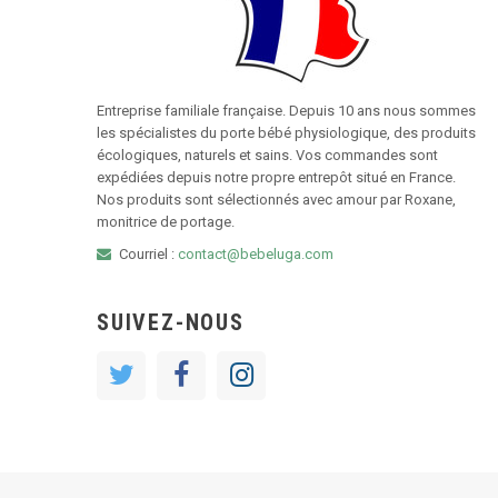
Entreprise familiale française. Depuis 10 ans nous sommes
les spécialistes du porte bébé physiologique, des produits
écologiques, naturels et sains. Vos commandes sont
expédiées depuis notre propre entrepôt situé en France.
Nos produits sont sélectionnés avec amour par Roxane,
monitrice de portage.
Courriel :
contact@bebeluga.com
SUIVEZ-NOUS