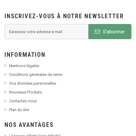
INSCRIVEZ-VOUS À NOTRE NEWSLETTER
S'abonner
INFORMATION
Mentions légales
Conditions générales de vente
Vos données personnelles
Nouveaux Produits
Contactez nous
Plan du site
NOS AVANTAGES
Livraison offerte (voir détails)