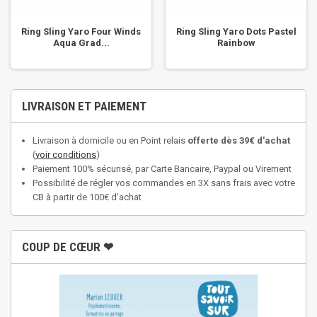
Ring Sling Yaro Four Winds
Ring Sling Yaro Dots Pastel
Aqua Grad...
Rainbow
LIVRAISON ET PAIEMENT
Livraison à domicile ou en Point relais
offerte dès 39€ d'achat
(
voir conditions
)
Paiement 100% sécurisé, par Carte Bancaire, Paypal ou Virement
Possibilité de régler vos commandes en 3X sans frais avec votre
CB à partir de 100€ d'achat
COUP DE CŒUR ❤