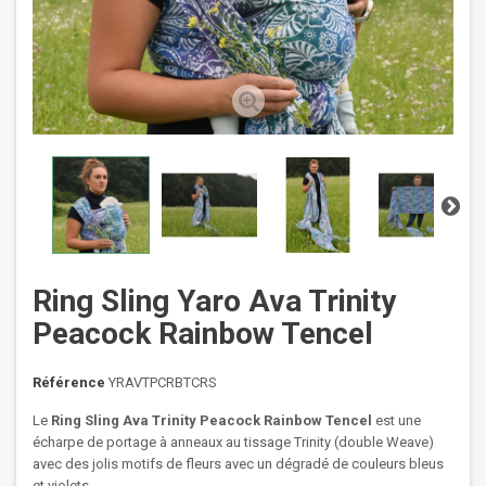
Ring Sling Yaro Ava Trinity
Peacock Rainbow Tencel
Référence
YRAVTPCRBTCRS
Le
Ring Sling Ava Trinity Peacock Rainbow Tencel
est une
écharpe de portage à anneaux au tissage Trinity (double Weave)
avec des jolis motifs de fleurs avec un dégradé de couleurs bleus
et violets.