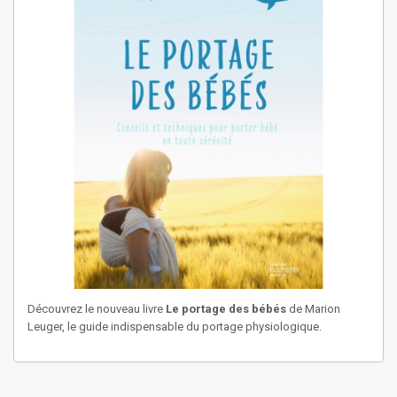
Découvrez le nouveau livre
Le portage des bébés
de Marion
Leuger, le guide indispensable du portage physiologique.