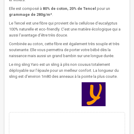
Elle est composé à
80% de coton, 20% de Tencel
pour un
grammage
de 280g/m²
.
Le Tencel est une fibre qui provient de la cellulose d'eucalyptus
100% naturelle et eco-friendly. C'est une matière écologique qui a
aussi l'avantage d'être très douce.
Combinée au coton, cette fibre est également très souple et très
soutenante. Elle vous permettra de porter votre bébé dès la
naissance mais aussi un grand bambin sur une longue durée.
Le ring sling Yaro est un sling à plis non cousus totalement
déployable sur l'épaule pour un meilleur confort. La longueur du
sling est d'environ 1m80 des anneaux à la pointe la plus courte.