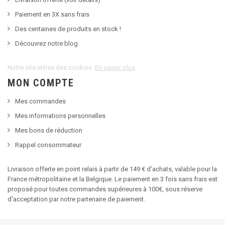
Paiement en 3X sans frais
Des centaines de produits en stock !
Découvrez notre blog
Notre site utilise des cookies.
En savoir plus
MON COMPTE
Mes commandes
Mes informations personnelles
Mes bons de réduction
Rappel consommateur
Livraison offerte en point relais à partir de 149 € d'achats, valable pour la
France métropolitaine et la Belgique. Le paiement en 3 fois sans frais est
proposé pour toutes commandes supérieures à 100€, sous réserve
d'acceptation par notre partenaire de paiement.