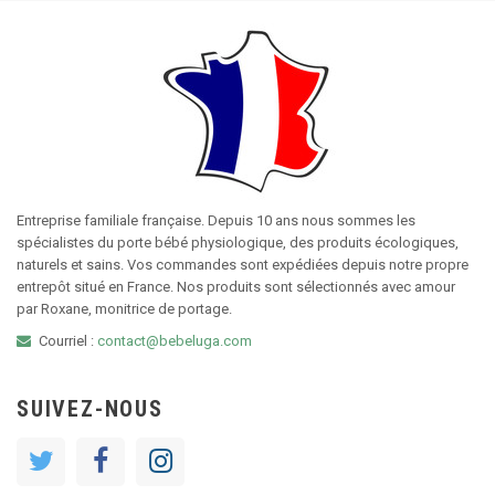
Entreprise familiale française. Depuis 10 ans nous sommes les
spécialistes du porte bébé physiologique, des produits écologiques,
naturels et sains. Vos commandes sont expédiées depuis notre propre
entrepôt situé en France. Nos produits sont sélectionnés avec amour
par Roxane, monitrice de portage.
Courriel :
contact@bebeluga.com
SUIVEZ-NOUS