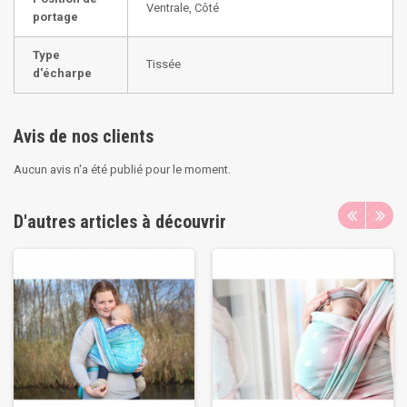
Ventrale, Côté
portage
Type
Tissée
d'écharpe
Avis de nos clients
Aucun avis n'a été publié pour le moment.
D'autres articles à découvrir