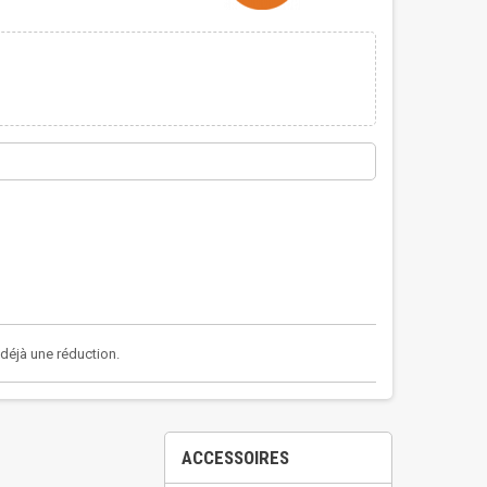
a déjà une réduction.
ACCESSOIRES