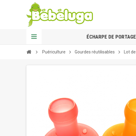
ÉCHARPE DE PORTAGE
Puériculture
Gourdes réutilisables
Lot de