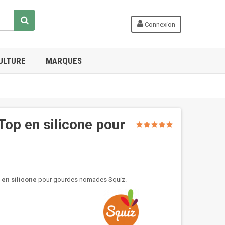
Connexion
ULTURE
MARQUES
Top en silicone pour
en silicone
pour gourdes nomades Squiz.