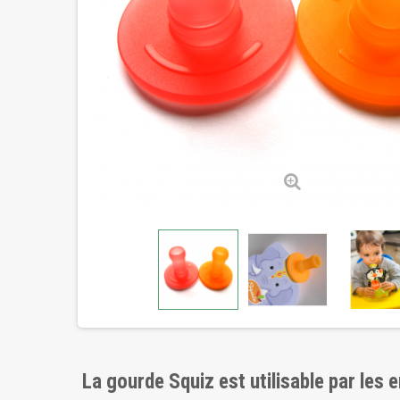
La gourde Squiz est utilisable par les 