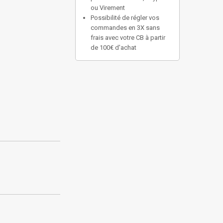
ou Virement
Possibilité de régler vos
commandes en 3X sans
frais avec votre CB à partir
de 100€ d'achat