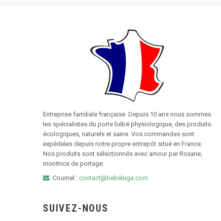
Entreprise familiale française. Depuis 10 ans nous sommes
les spécialistes du porte bébé physiologique, des produits
écologiques, naturels et sains. Vos commandes sont
expédiées depuis notre propre entrepôt situé en France.
Nos produits sont sélectionnés avec amour par Roxane,
monitrice de portage.
Courriel :
contact@bebeluga.com
SUIVEZ-NOUS