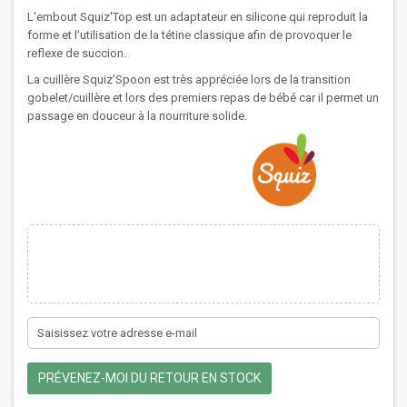
L'embout Squiz'Top est un adaptateur en silicone qui reproduit la
forme et l'utilisation de la tétine classique afin de provoquer le
reflexe de succion.
La cuillère Squiz'Spoon est très appréciée lors de la transition
gobelet/cuillère et lors des premiers repas de bébé car il permet un
passage en douceur à la nourriture solide.
PRÉVENEZ-MOI DU RETOUR EN STOCK