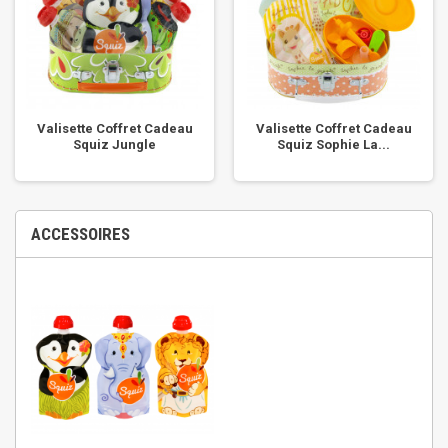
Valisette Coffret Cadeau
Valisette Coffret Cadeau
Squiz Jungle
Squiz Sophie La...
ACCESSOIRES