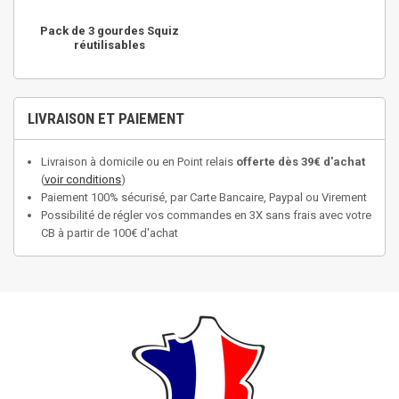
Pack de 3 gourdes Squiz
réutilisables
LIVRAISON ET PAIEMENT
Livraison à domicile ou en Point relais
offerte dès 39€ d'achat
(
voir conditions
)
Paiement 100% sécurisé, par Carte Bancaire, Paypal ou Virement
Possibilité de régler vos commandes en 3X sans frais avec votre
CB à partir de 100€ d'achat