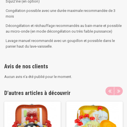
Squiz'ine (en option)
Congélation possible avec une durée maximale recommandée de 3
mois
Décongélation et réchauffage recommandés au bain-marie et possible
au micro-onde (en mode décongélation ou très faible puissance)
Lavage manuel recommandé avec un goupillon et possible dans le
panier haut du lave-vaisselle.
Avis de nos clients
Aucun avis n'a été publié pour le moment.
D'autres articles à découvrir