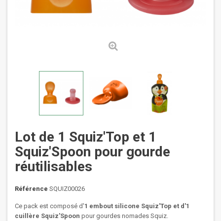
Lot de 1 Squiz'Top et 1
Squiz'Spoon pour gourde
réutilisables
Référence
SQUIZ00026
Ce pack est composé d'
1 embout silicone Squiz'Top et d'1
cuillère Squiz'Spoon
pour gourdes nomades Squiz.