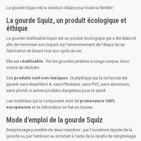
La gourde Squiz est la solution idéale pour toute la famille !
La gourde Squiz, un produit écologique et
éthique
La gourde réutilisable Squiz est un produit écologique qui a été élaboré
afin de minimiser son impact sur l’environnement de l'étape de sa
fabrication et durant tout son cycle de vie.
Elle est
réutilisable
: fini les gourdes jetables à usage unique, donc
moins de déchets
Ses
produits sont non-toxiques
: le plastique qui la compose est
garanti sans Bisphénol A, sans Phtalates, sans PVC, sans aluminium,
sans plomb ni autres produits dangereux pour la santé
Les matériaux qui la composent sont de
provenance 100%
européenne
et sa fabrication se fait en Suisse.
Mode d’emploi de la gourde Squiz
Remplissage possible de deux manières : par l'ouverture zippée de la
gourde ou par l'embout au sommet à l'aide de la carafe de remplissage