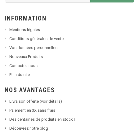
INFORMATION
Mentions légales
Conditions générales de vente
Vos données personnelles
Nouveaux Produits
Contactez nous
Plan du site
NOS AVANTAGES
Livraison offerte (voir détails)
Paiement en 3X sans frais
Des centaines de produits en stock !
Découvrez notre blog