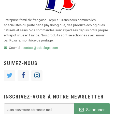
Entreprise familiale française. Depuis 10 ans nous sommes les
spécialistes du porte bébé physiologique, des produits écologiques,
naturels et sains. Vos commandes sont expédiées depuis notre propre
entrepôt situé en France. Nos produits sont sélectionnés avec amour
par Roxane, monitrice de portage.
Courriel :
contact@bebeluga.com
SUIVEZ-NOUS
INSCRIVEZ-VOUS À NOTRE NEWSLETTER
S'abonner